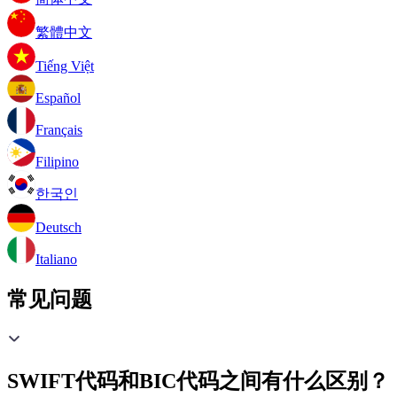
繁體中文
Tiếng Việt
Español
Français
Filipino
한국인
Deutsch
Italiano
常见问题
SWIFT代码和BIC代码之间有什么区别？