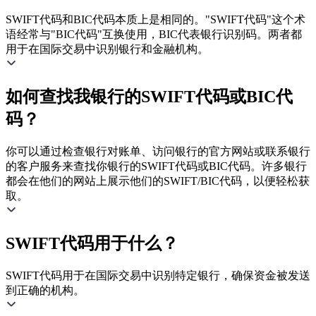
SWIFT代码和BIC代码本质上是相同的。"SWIFT代码"这个术
语经常与"BIC代码"互换使用，BIC代表银行识别码。两者都
用于在国际交易中识别银行和金融机构。
如何查找我银行的SWIFT代码或BIC代
码？
你可以通过检查银行对账单、访问银行的官方网站或联系银行
的客户服务来查找你银行的SWIFT代码或BIC代码。许多银行
都会在他们的网站上展示他们的SWIFT/BIC代码，以便轻松获
取。
SWIFT代码用于什么？
SWIFT代码用于在国际交易中识别特定银行，确保资金被发送
到正确的机构。