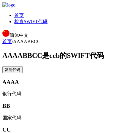
首页
检查SWIFT代码
简体中文
首页
/
AAAABBCC
AAAABBCC
是ccb的SWIFT代码
复制代码
AAAA
银行代码
BB
国家代码
CC