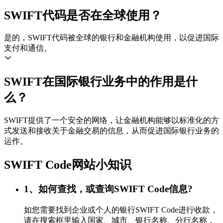
SWIFT代码是否在全球使用？
是的，SWIFT代码被全球的银行和金融机构使用，以促进国际
支付和通信。
SWIFT在国际银行业务中的作用是什
么？
SWIFT提供了一个安全的网络，让金融机构能够以标准化的方
式发送和接收关于金融交易的信息，从而促进国际银行业务的
运作。
SWIFT Code网站小知识
1、如何查找，或查询SWIFT Code信息?
如您需要找到企业或个人的银行SWIFT Code进行收款，
请在搜索框里输入国家、城市、银行名称、分行名称，