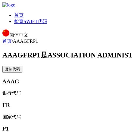
首页
检查SWIFT代码
简体中文
首页
/
AAAGFRP1
AAAGFRP1
是ASSOCIATION ADMINI
复制代码
AAAG
银行代码
FR
国家代码
P1