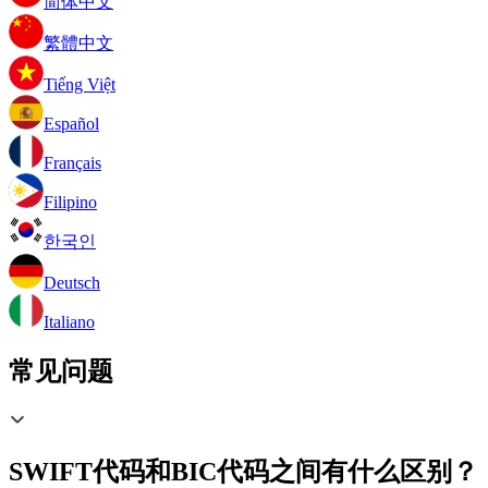
简体中文
繁體中文
Tiếng Việt
Español
Français
Filipino
한국인
Deutsch
Italiano
常见问题
SWIFT代码和BIC代码之间有什么区别？