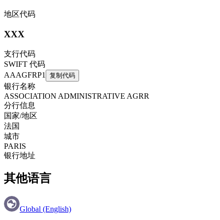
地区代码
XXX
支行代码
SWIFT 代码
AAAGFRP1
复制代码
银行名称
ASSOCIATION ADMINISTRATIVE AGRR
分行信息
国家/地区
法国
城市
PARIS
银行地址
其他语言
Global (English)