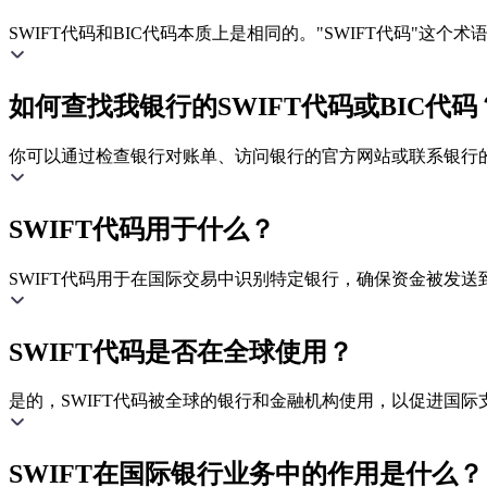
SWIFT代码和BIC代码本质上是相同的。"SWIFT代码"这
如何查找我银行的SWIFT代码或BIC代码
你可以通过检查银行对账单、访问银行的官方网站或联系银行的客
SWIFT代码用于什么？
SWIFT代码用于在国际交易中识别特定银行，确保资金被发送
SWIFT代码是否在全球使用？
是的，SWIFT代码被全球的银行和金融机构使用，以促进国际
SWIFT在国际银行业务中的作用是什么？