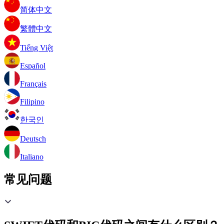
简体中文
繁體中文
Tiếng Việt
Español
Français
Filipino
한국인
Deutsch
Italiano
常见问题