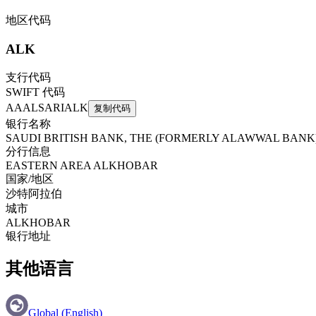
地区代码
ALK
支行代码
SWIFT 代码
AAALSARIALK
复制代码
银行名称
SAUDI BRITISH BANK, THE (FORMERLY ALAWWAL BANK
分行信息
EASTERN AREA ALKHOBAR
国家/地区
沙特阿拉伯
城市
ALKHOBAR
银行地址
其他语言
Global (English)