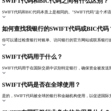
SWIFT代码和BIC代码之间有什么区别？
SWIFT代码和BIC代码本质上是相同的。"SWIFT代码"这
如何查找我银行的SWIFT代码或BIC代码
你可以通过检查银行对账单、访问银行的官方网站或联系银行的客
SWIFT代码用于什么？
SWIFT代码用于在国际交易中识别特定银行，确保资金被发送
SWIFT代码是否在全球使用？
是的，SWIFT代码被全球的银行和金融机构使用，以促进国际