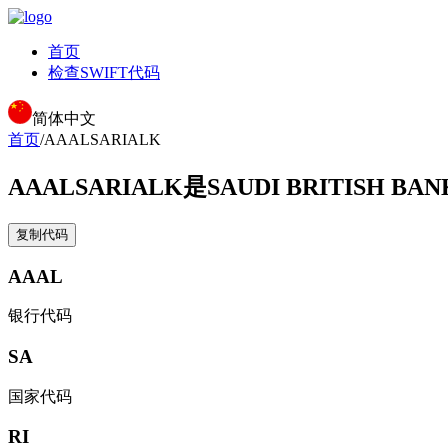
首页
检查SWIFT代码
简体中文
首页
/
AAALSARIALK
AAALSARIALK
是SAUDI BRITISH BA
复制代码
AAAL
银行代码
SA
国家代码
RI