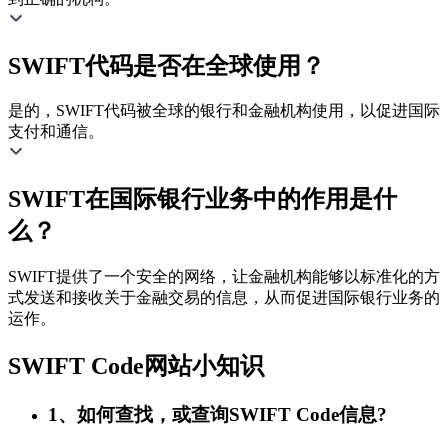
SWIFT代码是否在全球使用？
是的，SWIFT代码被全球的银行和金融机构使用，以促进国际
支付和通信。
SWIFT在国际银行业务中的作用是什
么？
SWIFT提供了一个安全的网络，让金融机构能够以标准化的方
式发送和接收关于金融交易的信息，从而促进国际银行业务的
运作。
SWIFT Code网站小知识
1、如何查找，或查询SWIFT Code信息?