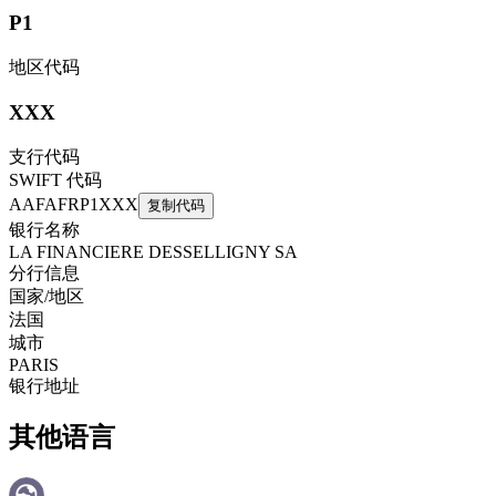
P1
地区代码
XXX
支行代码
SWIFT 代码
AAFAFRP1XXX
复制代码
银行名称
LA FINANCIERE DESSELLIGNY SA
分行信息
国家/地区
法国
城市
PARIS
银行地址
其他语言