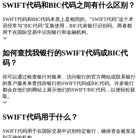
SWIFT代码和BIC代码之间有什么区别？
SWIFT代码和BIC代码本质上是相同的。"SWIFT代码"这个术
语经常与"BIC代码"互换使用，BIC代表银行识别码。两者都
用于在国际交易中识别银行和金融机构。
如何查找我银行的SWIFT代码或BIC代
码？
你可以通过检查银行对账单、访问银行的官方网站或联系银行
的客户服务来查找你银行的SWIFT代码或BIC代码。许多银行
都会在他们的网站上展示他们的SWIFT/BIC代码，以便轻松获
取。
SWIFT代码用于什么？
SWIFT代码用于在国际交易中识别特定银行，确保资金被发送
到正确的机构。