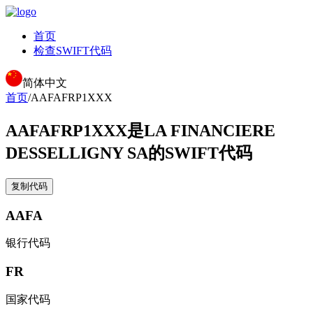
首页
检查SWIFT代码
简体中文
首页
/
AAFAFRP1XXX
AAFAFRP1XXX
是LA FINANCIERE
DESSELLIGNY SA的SWIFT代码
复制代码
AAFA
银行代码
FR
国家代码