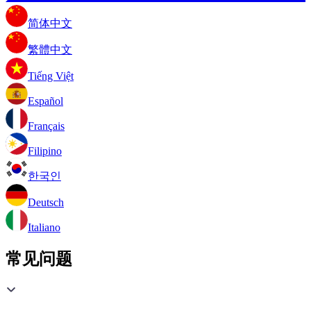
简体中文
繁體中文
Tiếng Việt
Español
Français
Filipino
한국인
Deutsch
Italiano
常见问题