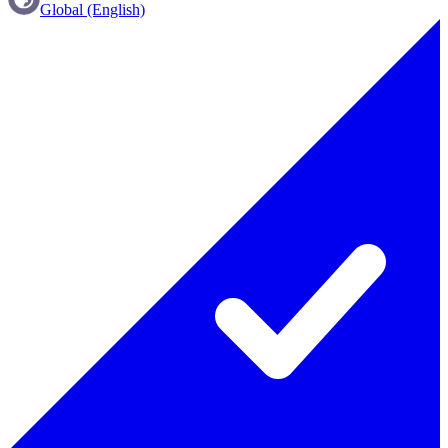
Global (English)