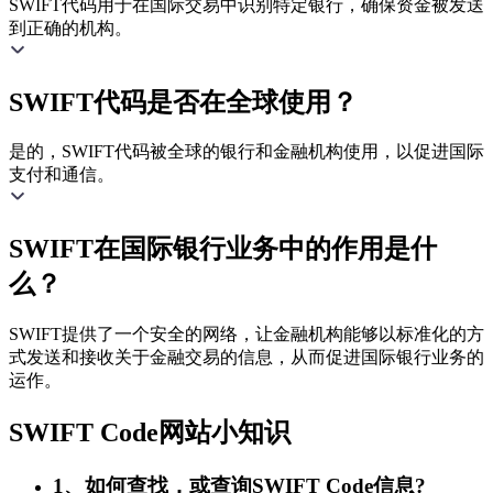
SWIFT代码用于在国际交易中识别特定银行，确保资金被发送
到正确的机构。
SWIFT代码是否在全球使用？
是的，SWIFT代码被全球的银行和金融机构使用，以促进国际
支付和通信。
SWIFT在国际银行业务中的作用是什
么？
SWIFT提供了一个安全的网络，让金融机构能够以标准化的方
式发送和接收关于金融交易的信息，从而促进国际银行业务的
运作。
SWIFT Code网站小知识
1、如何查找，或查询SWIFT Code信息?