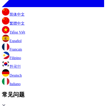
简体中文
繁體中文
Tiếng Việt
Español
Français
Filipino
한국인
Deutsch
Italiano
常见问题