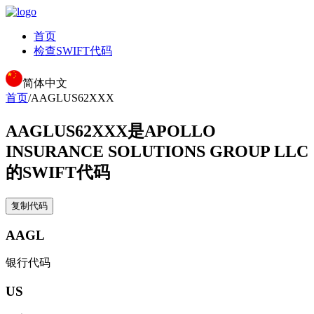
首页
检查SWIFT代码
简体中文
首页
/
AAGLUS62XXX
AAGLUS62XXX
是APOLLO
INSURANCE SOLUTIONS GROUP LLC
的SWIFT代码
复制代码
AAGL
银行代码
US