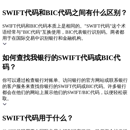
SWIFT代码和BIC代码之间有什么区别？
SWIFT代码和BIC代码本质上是相同的。"SWIFT代码"这个术
语经常与"BIC代码"互换使用，BIC代表银行识别码。两者都
用于在国际交易中识别银行和金融机构。
如何查找我银行的SWIFT代码或BIC代
码？
你可以通过检查银行对账单、访问银行的官方网站或联系银行
的客户服务来查找你银行的SWIFT代码或BIC代码。许多银行
都会在他们的网站上展示他们的SWIFT/BIC代码，以便轻松获
取。
SWIFT代码用于什么？