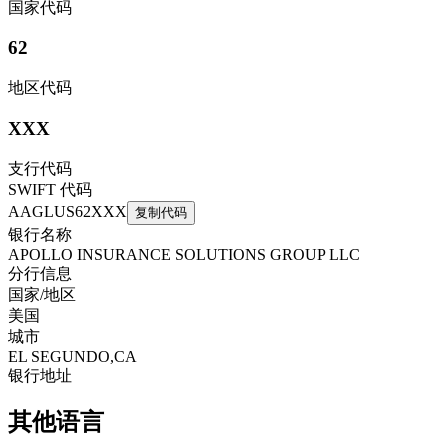
国家代码
62
地区代码
XXX
支行代码
SWIFT 代码
AAGLUS62XXX
复制代码
银行名称
APOLLO INSURANCE SOLUTIONS GROUP LLC
分行信息
国家/地区
美国
城市
EL SEGUNDO,CA
银行地址
其他语言