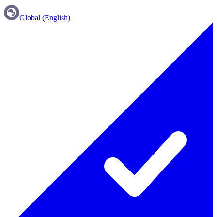
Global (English)