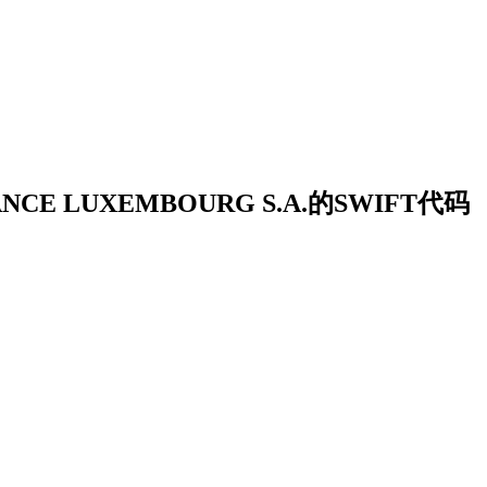
NCE LUXEMBOURG S.A.的SWIFT代码