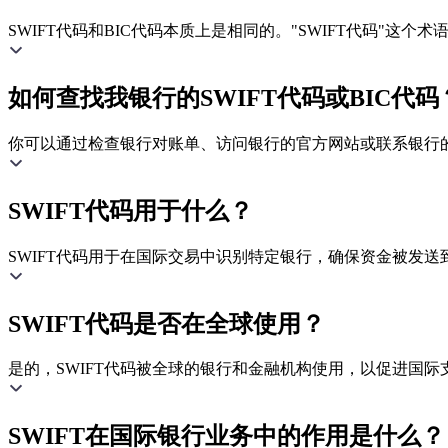
SWIFT代码和BIC代码本质上是相同的。"SWIFT代码"这
如何查找我银行的SWIFT代码或BIC代码
你可以通过检查银行对账单、访问银行的官方网站或联系银行的客
SWIFT代码用于什么？
SWIFT代码用于在国际交易中识别特定银行，确保资金被发送
SWIFT代码是否在全球使用？
是的，SWIFT代码被全球的银行和金融机构使用，以促进国际
SWIFT在国际银行业务中的作用是什么？