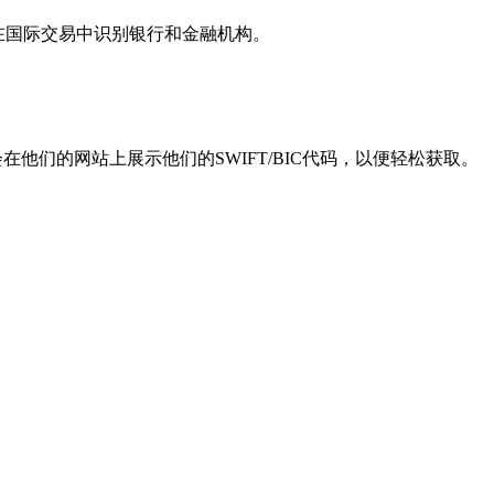
用于在国际交易中识别银行和金融机构。
他们的网站上展示他们的SWIFT/BIC代码，以便轻松获取。