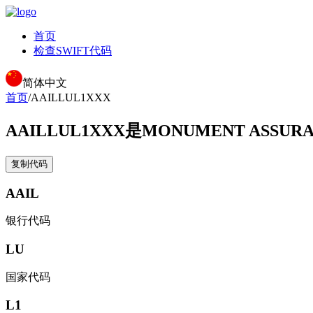
首页
检查SWIFT代码
简体中文
首页
/
AAILLUL1XXX
AAILLUL1XXX
是MONUMENT ASSURA
复制代码
AAIL
银行代码
LU
国家代码
L1