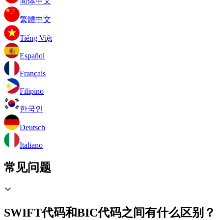
简体中文
繁體中文
Tiếng Việt
Español
Français
Filipino
한국인
Deutsch
Italiano
常见问题
SWIFT代码和BIC代码之间有什么区别？