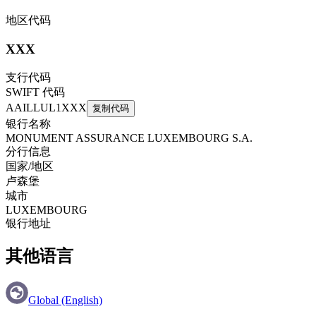
地区代码
XXX
支行代码
SWIFT 代码
AAILLUL1XXX
复制代码
银行名称
MONUMENT ASSURANCE LUXEMBOURG S.A.
分行信息
国家/地区
卢森堡
城市
LUXEMBOURG
银行地址
其他语言
Global (English)