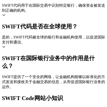
SWIFT代码用于在国际交易中识别特定银行，确保资金被发送
到正确的机构。
SWIFT代码是否在全球使用？
是的，SWIFT代码被全球的银行和金融机构使用，以促进国际
支付和通信。
SWIFT在国际银行业务中的作用是什
么？
SWIFT提供了一个安全的网络，让金融机构能够以标准化的方
式发送和接收关于金融交易的信息，从而促进国际银行业务的
运作。
SWIFT Code网站小知识