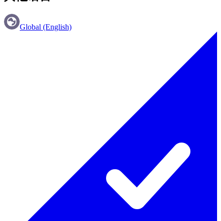
Global (English)