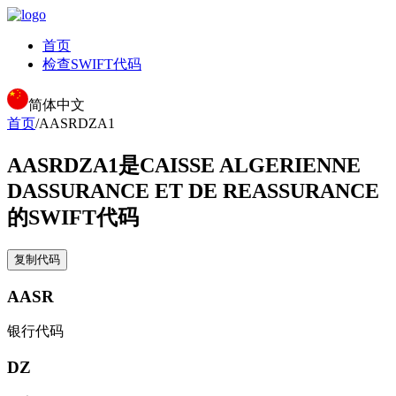
首页
检查SWIFT代码
简体中文
首页
/
AASRDZA1
AASRDZA1
是CAISSE ALGERIENNE
DASSURANCE ET DE REASSURANCE
的SWIFT代码
复制代码
AASR
银行代码
DZ