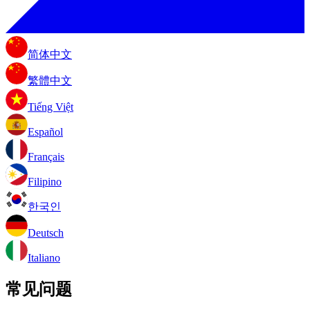
简体中文
繁體中文
Tiếng Việt
Español
Français
Filipino
한국인
Deutsch
Italiano
常见问题