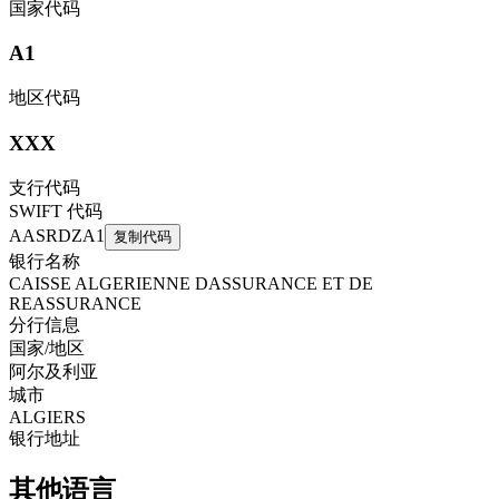
国家代码
A1
地区代码
XXX
支行代码
SWIFT 代码
AASRDZA1
复制代码
银行名称
CAISSE ALGERIENNE DASSURANCE ET DE
REASSURANCE
分行信息
国家/地区
阿尔及利亚
城市
ALGIERS
银行地址
其他语言