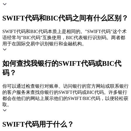
SWIFT代码和BIC代码之间有什么区别？
SWIFT代码和BIC代码本质上是相同的。"SWIFT代码"这个术
语经常与"BIC代码"互换使用，BIC代表银行识别码。两者都
用于在国际交易中识别银行和金融机构。
如何查找我银行的SWIFT代码或BIC代
码？
你可以通过检查银行对账单、访问银行的官方网站或联系银行
的客户服务来查找你银行的SWIFT代码或BIC代码。许多银行
都会在他们的网站上展示他们的SWIFT/BIC代码，以便轻松获
取。
SWIFT代码用于什么？