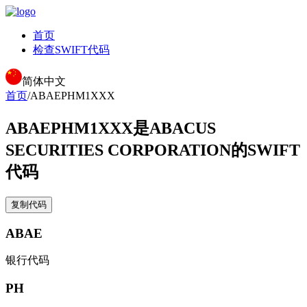
首页
检查SWIFT代码
简体中文
首页
/
ABAEPHM1XXX
ABAEPHM1XXX
是ABACUS
SECURITIES CORPORATION的SWIFT
代码
复制代码
ABAE
银行代码
PH