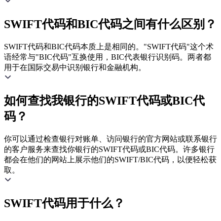
SWIFT代码和BIC代码之间有什么区别？
SWIFT代码和BIC代码本质上是相同的。"SWIFT代码"这个术
语经常与"BIC代码"互换使用，BIC代表银行识别码。两者都
用于在国际交易中识别银行和金融机构。
如何查找我银行的SWIFT代码或BIC代
码？
你可以通过检查银行对账单、访问银行的官方网站或联系银行
的客户服务来查找你银行的SWIFT代码或BIC代码。许多银行
都会在他们的网站上展示他们的SWIFT/BIC代码，以便轻松获
取。
SWIFT代码用于什么？