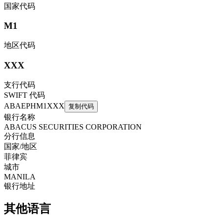
国家代码
M1
地区代码
XXX
支行代码
SWIFT 代码
ABAEPHM1XXX
复制代码
银行名称
ABACUS SECURITIES CORPORATION
分行信息
国家/地区
菲律宾
城市
MANILA
银行地址
其他语言