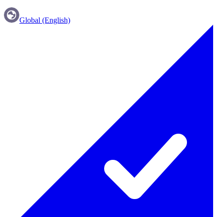
Global (English)