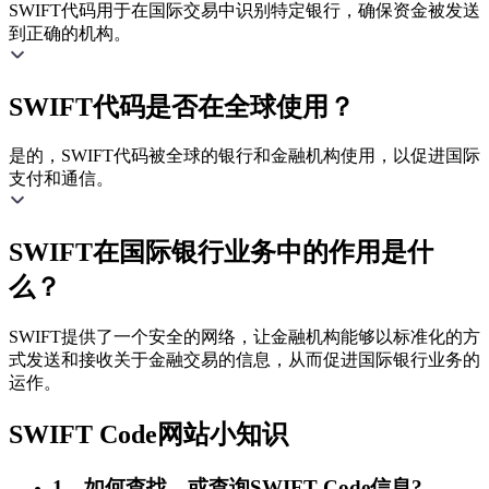
SWIFT代码用于在国际交易中识别特定银行，确保资金被发送
到正确的机构。
SWIFT代码是否在全球使用？
是的，SWIFT代码被全球的银行和金融机构使用，以促进国际
支付和通信。
SWIFT在国际银行业务中的作用是什
么？
SWIFT提供了一个安全的网络，让金融机构能够以标准化的方
式发送和接收关于金融交易的信息，从而促进国际银行业务的
运作。
SWIFT Code网站小知识
1、如何查找，或查询SWIFT Code信息?