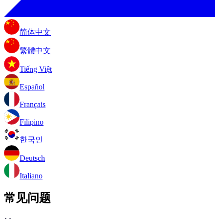
简体中文
繁體中文
Tiếng Việt
Español
Français
Filipino
한국인
Deutsch
Italiano
常见问题