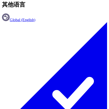
其他语言
Global (English)