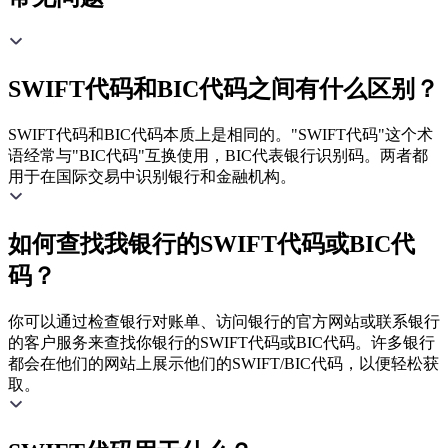
SWIFT代码和BIC代码之间有什么区别？
SWIFT代码和BIC代码本质上是相同的。"SWIFT代码"这个术
语经常与"BIC代码"互换使用，BIC代表银行识别码。两者都
用于在国际交易中识别银行和金融机构。
如何查找我银行的SWIFT代码或BIC代
码？
你可以通过检查银行对账单、访问银行的官方网站或联系银行
的客户服务来查找你银行的SWIFT代码或BIC代码。许多银行
都会在他们的网站上展示他们的SWIFT/BIC代码，以便轻松获
取。