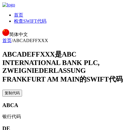
首页
检查SWIFT代码
简体中文
首页
/
ABCADEFFXXX
ABCADEFFXXX
是ABC
INTERNATIONAL BANK PLC,
ZWEIGNIEDERLASSUNG
FRANKFURT AM MAIN的SWIFT代码
复制代码
ABCA
银行代码
DE