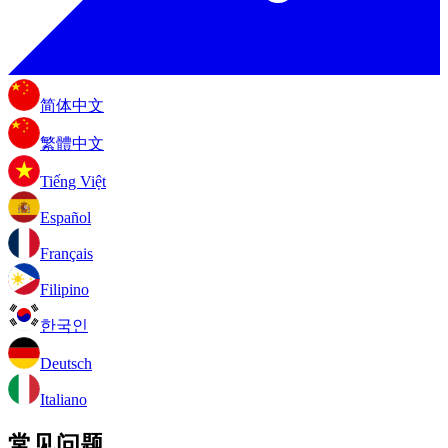
简体中文
繁體中文
Tiếng Việt
Español
Français
Filipino
한국인
Deutsch
Italiano
常见问题