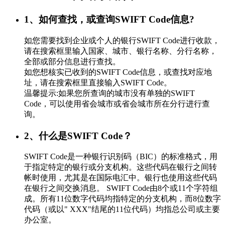
1、如何查找，或查询SWIFT Code信息?
如您需要找到企业或个人的银行SWIFT Code进行收款，
请在搜索框里输入国家、城市、银行名称、分行名称，
全部或部分信息进行查找。
如您想核实已收到的SWIFT Code信息，或查找对应地
址，请在搜索框里直接输入SWIFT Code。
温馨提示:如果您所查询的城市没有单独的SWIFT
Code，可以使用省会城市或省会城市所在分行进行查
询。
2、什么是SWIFT Code？
SWIFT Code是一种银行识别码（BIC）的标准格式，用
于指定特定的银行或分支机构。这些代码在银行之间转
帐时使用，尤其是在国际电汇中。银行也使用这些代码
在银行之间交换消息。 SWIFT Code由8个或11个字符组
成。所有11位数字代码均指特定的分支机构，而8位数字
代码（或以" XXX"结尾的11位代码）均指总公司或主要
办公室。