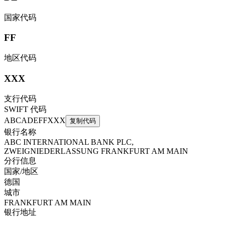
国家代码
FF
地区代码
XXX
支行代码
SWIFT 代码
ABCADEFFXXX
复制代码
银行名称
ABC INTERNATIONAL BANK PLC,
ZWEIGNIEDERLASSUNG FRANKFURT AM MAIN
分行信息
国家/地区
德国
城市
FRANKFURT AM MAIN
银行地址