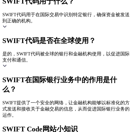
SWIFT代码用于什么？
SWIFT代码用于在国际交易中识别特定银行，确保资金被发送
到正确的机构。
SWIFT代码是否在全球使用？
是的，SWIFT代码被全球的银行和金融机构使用，以促进国际
支付和通信。
SWIFT在国际银行业务中的作用是什
么？
SWIFT提供了一个安全的网络，让金融机构能够以标准化的方
式发送和接收关于金融交易的信息，从而促进国际银行业务的
运作。
SWIFT Code网站小知识