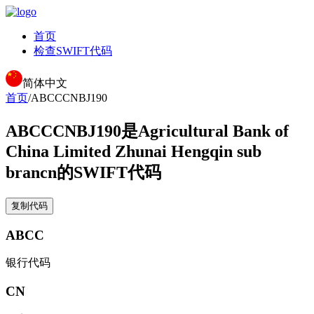
首页
检查SWIFT代码
简体中文
首页
/
ABCCCNBJ190
ABCCCNBJ190
是Agricultural Bank of
China Limited Zhunai Hengqin sub
brancn的SWIFT代码
复制代码
ABCC
银行代码
CN