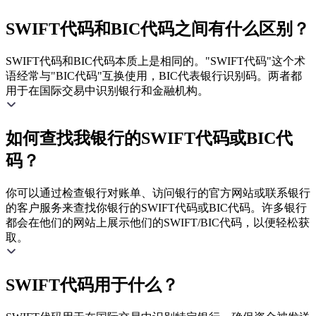
SWIFT代码和BIC代码之间有什么区别？
SWIFT代码和BIC代码本质上是相同的。"SWIFT代码"这个术
语经常与"BIC代码"互换使用，BIC代表银行识别码。两者都
用于在国际交易中识别银行和金融机构。
如何查找我银行的SWIFT代码或BIC代
码？
你可以通过检查银行对账单、访问银行的官方网站或联系银行
的客户服务来查找你银行的SWIFT代码或BIC代码。许多银行
都会在他们的网站上展示他们的SWIFT/BIC代码，以便轻松获
取。
SWIFT代码用于什么？