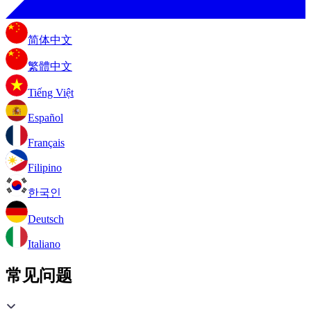
简体中文
繁體中文
Tiếng Việt
Español
Français
Filipino
한국인
Deutsch
Italiano
常见问题