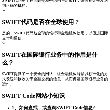
SWIFT代码用于在国际交易中识别特定银行，确保资金被发送
到正确的机构。
SWIFT代码是否在全球使用？
是的，SWIFT代码被全球的银行和金融机构使用，以促进国际
支付和通信。
SWIFT在国际银行业务中的作用是什
么？
SWIFT提供了一个安全的网络，让金融机构能够以标准化的方
式发送和接收关于金融交易的信息，从而促进国际银行业务的
运作。
SWIFT Code网站小知识
1、如何查找，或查询SWIFT Code信息?