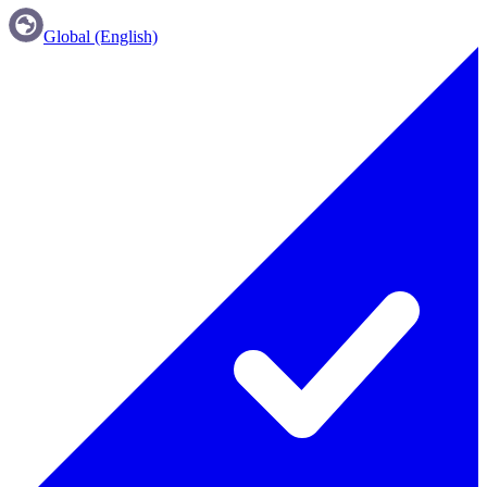
Global (English)