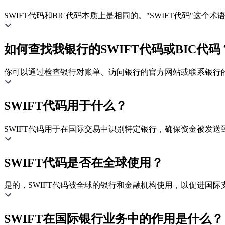
SWIFT代码和BIC代码本质上是相同的。"SWIFT代码"这
如何查找我银行的SWIFT代码或BIC代码
你可以通过检查银行对账单、访问银行的官方网站或联系银行的客
SWIFT代码用于什么？
SWIFT代码用于在国际交易中识别特定银行，确保资金被发送
SWIFT代码是否在全球使用？
是的，SWIFT代码被全球的银行和金融机构使用，以促进国际
SWIFT在国际银行业务中的作用是什么？