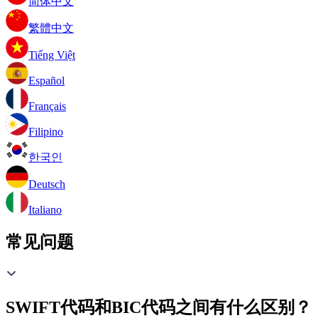
简体中文
繁體中文
Tiếng Việt
Español
Français
Filipino
한국인
Deutsch
Italiano
常见问题
SWIFT代码和BIC代码之间有什么区别？