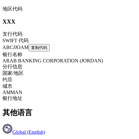
地区代码
XXX
支行代码
SWIFT 代码
ABCJJOAM
复制代码
银行名称
ARAB BANKING CORPORATION (JORDAN)
分行信息
国家/地区
约旦
城市
AMMAN
银行地址
其他语言
Global (English)