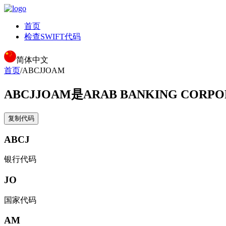
首页
检查SWIFT代码
简体中文
首页
/
ABCJJOAM
ABCJJOAM
是ARAB BANKING CORPO
复制代码
ABCJ
银行代码
JO
国家代码
AM