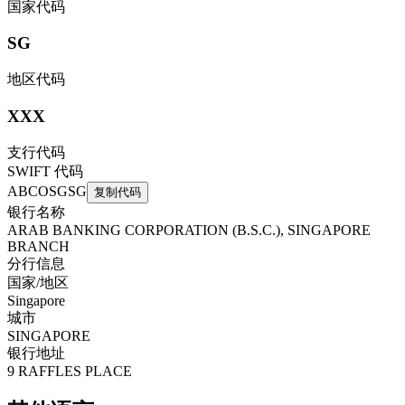
国家代码
SG
地区代码
XXX
支行代码
SWIFT 代码
ABCOSGSG
复制代码
银行名称
ARAB BANKING CORPORATION (B.S.C.), SINGAPORE
BRANCH
分行信息
国家/地区
Singapore
城市
SINGAPORE
银行地址
9 RAFFLES PLACE