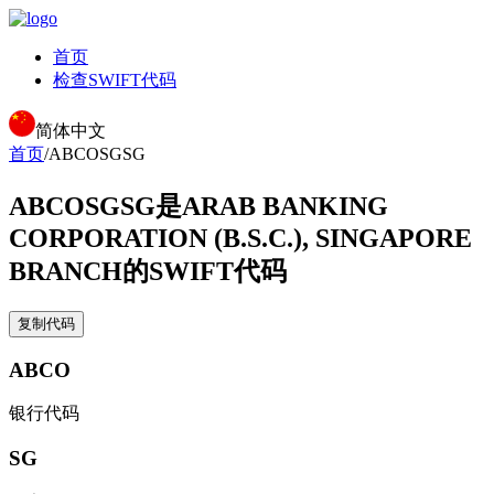
首页
检查SWIFT代码
简体中文
首页
/
ABCOSGSG
ABCOSGSG
是ARAB BANKING
CORPORATION (B.S.C.), SINGAPORE
BRANCH的SWIFT代码
复制代码
ABCO
银行代码
SG