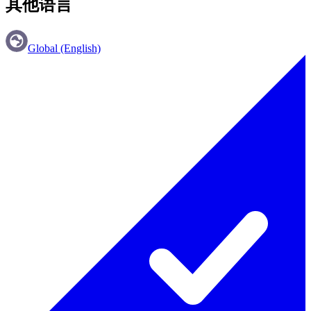
其他语言
Global (English)