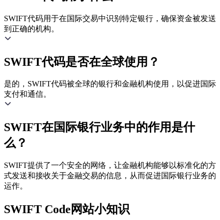
SWIFT代码用于在国际交易中识别特定银行，确保资金被发送
到正确的机构。
SWIFT代码是否在全球使用？
是的，SWIFT代码被全球的银行和金融机构使用，以促进国际
支付和通信。
SWIFT在国际银行业务中的作用是什
么？
SWIFT提供了一个安全的网络，让金融机构能够以标准化的方
式发送和接收关于金融交易的信息，从而促进国际银行业务的
运作。
SWIFT Code网站小知识