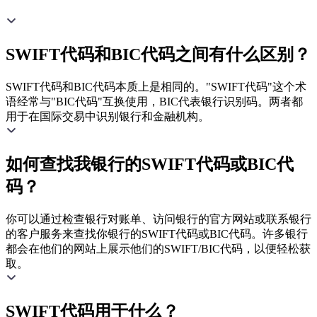
SWIFT代码和BIC代码之间有什么区别？
SWIFT代码和BIC代码本质上是相同的。"SWIFT代码"这个术
语经常与"BIC代码"互换使用，BIC代表银行识别码。两者都
用于在国际交易中识别银行和金融机构。
如何查找我银行的SWIFT代码或BIC代
码？
你可以通过检查银行对账单、访问银行的官方网站或联系银行
的客户服务来查找你银行的SWIFT代码或BIC代码。许多银行
都会在他们的网站上展示他们的SWIFT/BIC代码，以便轻松获
取。
SWIFT代码用于什么？