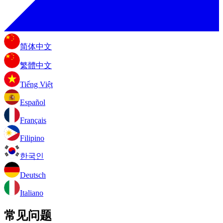
简体中文
繁體中文
Tiếng Việt
Español
Français
Filipino
한국인
Deutsch
Italiano
常见问题