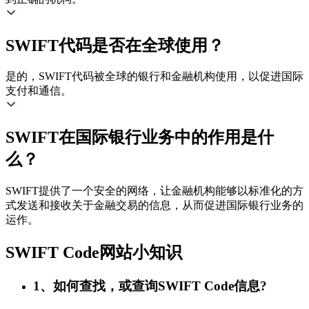
SWIFT代码是否在全球使用？
是的，SWIFT代码被全球的银行和金融机构使用，以促进国际
支付和通信。
SWIFT在国际银行业务中的作用是什
么？
SWIFT提供了一个安全的网络，让金融机构能够以标准化的方
式发送和接收关于金融交易的信息，从而促进国际银行业务的
运作。
SWIFT Code网站小知识
1、如何查找，或查询SWIFT Code信息?