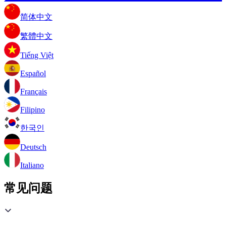
简体中文
繁體中文
Tiếng Việt
Español
Français
Filipino
한국인
Deutsch
Italiano
常见问题