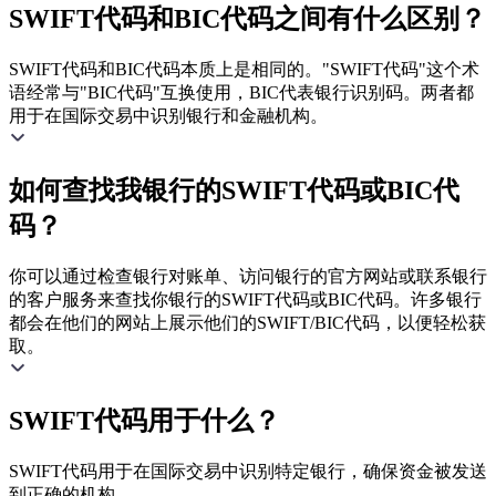
SWIFT代码和BIC代码之间有什么区别？
SWIFT代码和BIC代码本质上是相同的。"SWIFT代码"这个术
语经常与"BIC代码"互换使用，BIC代表银行识别码。两者都
用于在国际交易中识别银行和金融机构。
如何查找我银行的SWIFT代码或BIC代
码？
你可以通过检查银行对账单、访问银行的官方网站或联系银行
的客户服务来查找你银行的SWIFT代码或BIC代码。许多银行
都会在他们的网站上展示他们的SWIFT/BIC代码，以便轻松获
取。
SWIFT代码用于什么？
SWIFT代码用于在国际交易中识别特定银行，确保资金被发送
到正确的机构。