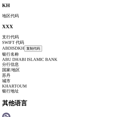
KH
地区代码
XXX
支行代码
SWIFT 代码
ABDISDKH
复制代码
银行名称
ABU DHABI ISLAMIC BANK
分行信息
国家/地区
苏丹
城市
KHARTOUM
银行地址
其他语言