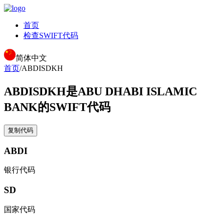
首页
检查SWIFT代码
简体中文
首页
/
ABDISDKH
ABDISDKH
是ABU DHABI ISLAMIC
BANK的SWIFT代码
复制代码
ABDI
银行代码
SD
国家代码