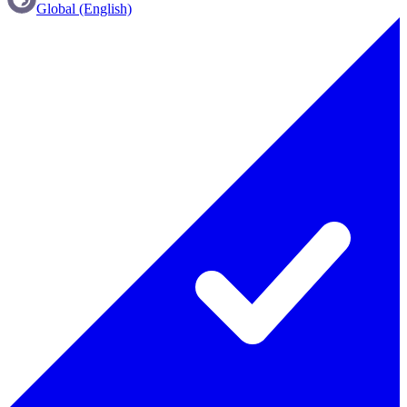
Global (English)