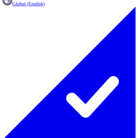
Global (English)