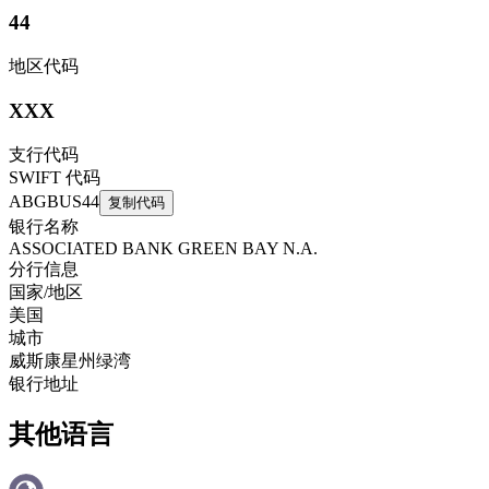
44
地区代码
XXX
支行代码
SWIFT 代码
ABGBUS44
复制代码
银行名称
ASSOCIATED BANK GREEN BAY N.A.
分行信息
国家/地区
美国
城市
威斯康星州绿湾
银行地址
其他语言