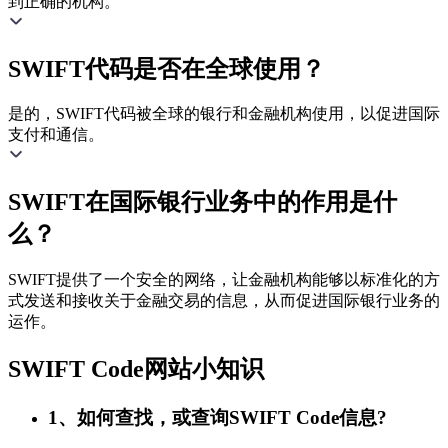
到正确的机构。
SWIFT代码是否在全球使用？
是的，SWIFT代码被全球的银行和金融机构使用，以促进国际
支付和通信。
SWIFT在国际银行业务中的作用是什
么？
SWIFT提供了一个安全的网络，让金融机构能够以标准化的方
式发送和接收关于金融交易的信息，从而促进国际银行业务的
运作。
SWIFT Code网站小知识
1、如何查找，或查询SWIFT Code信息?