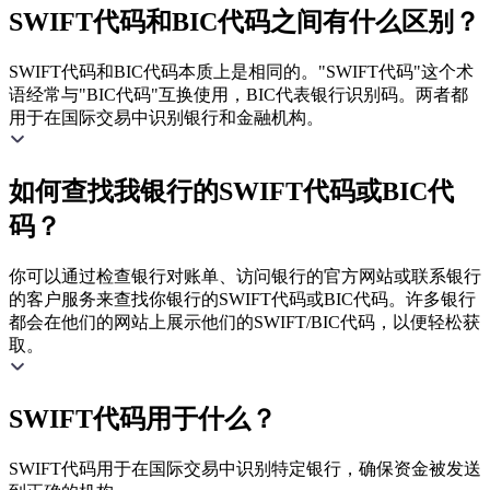
SWIFT代码和BIC代码之间有什么区别？
SWIFT代码和BIC代码本质上是相同的。"SWIFT代码"这个术
语经常与"BIC代码"互换使用，BIC代表银行识别码。两者都
用于在国际交易中识别银行和金融机构。
如何查找我银行的SWIFT代码或BIC代
码？
你可以通过检查银行对账单、访问银行的官方网站或联系银行
的客户服务来查找你银行的SWIFT代码或BIC代码。许多银行
都会在他们的网站上展示他们的SWIFT/BIC代码，以便轻松获
取。
SWIFT代码用于什么？
SWIFT代码用于在国际交易中识别特定银行，确保资金被发送