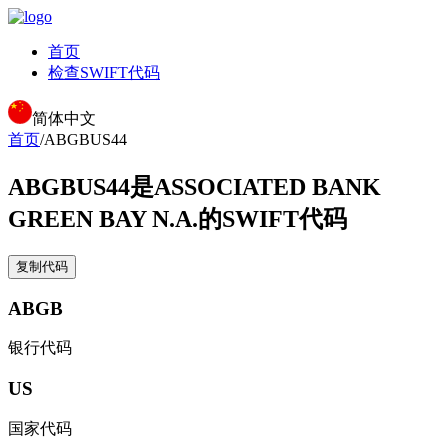
首页
检查SWIFT代码
简体中文
首页
/
ABGBUS44
ABGBUS44
是ASSOCIATED BANK
GREEN BAY N.A.的SWIFT代码
复制代码
ABGB
银行代码
US
国家代码