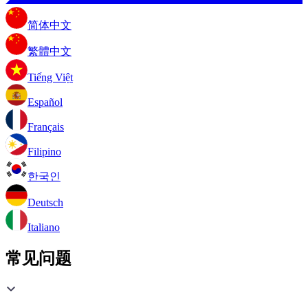
简体中文
繁體中文
Tiếng Việt
Español
Français
Filipino
한국인
Deutsch
Italiano
常见问题