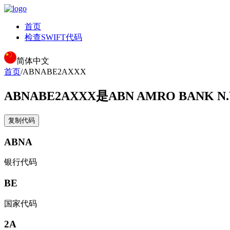
首页
检查SWIFT代码
简体中文
首页
/
ABNABE2AXXX
ABNABE2AXXX
是ABN AMRO BANK N
复制代码
ABNA
银行代码
BE
国家代码
2A