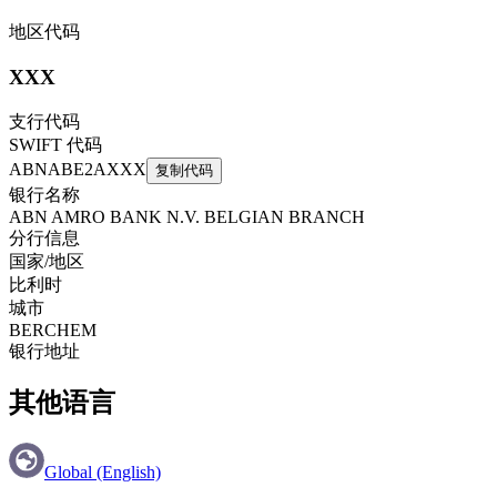
地区代码
XXX
支行代码
SWIFT 代码
ABNABE2AXXX
复制代码
银行名称
ABN AMRO BANK N.V. BELGIAN BRANCH
分行信息
国家/地区
比利时
城市
BERCHEM
银行地址
其他语言
Global (English)