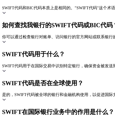
SWIFT代码和BIC代码本质上是相同的。"SWIFT代码"这
如何查找我银行的SWIFT代码或BIC代码
你可以通过检查银行对账单、访问银行的官方网站或联系银行的客
SWIFT代码用于什么？
SWIFT代码用于在国际交易中识别特定银行，确保资金被发送
SWIFT代码是否在全球使用？
是的，SWIFT代码被全球的银行和金融机构使用，以促进国际
SWIFT在国际银行业务中的作用是什么？