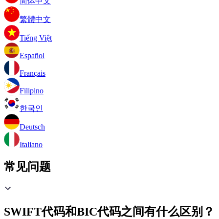
简体中文
繁體中文
Tiếng Việt
Español
Français
Filipino
한국인
Deutsch
Italiano
常见问题
SWIFT代码和BIC代码之间有什么区别？