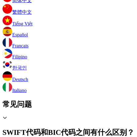
简体中文
繁體中文
Tiếng Việt
Español
Français
Filipino
한국인
Deutsch
Italiano
常见问题
SWIFT代码和BIC代码之间有什么区别？