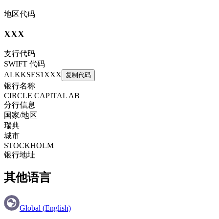
地区代码
XXX
支行代码
SWIFT 代码
ALKKSES1XXX
复制代码
银行名称
CIRCLE CAPITAL AB
分行信息
国家/地区
瑞典
城市
STOCKHOLM
银行地址
其他语言
Global (English)