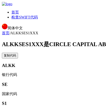
首页
检查SWIFT代码
简体中文
首页
/
ALKKSES1XXX
ALKKSES1XXX
是CIRCLE CAPITAL 
复制代码
ALKK
银行代码
SE
国家代码
S1