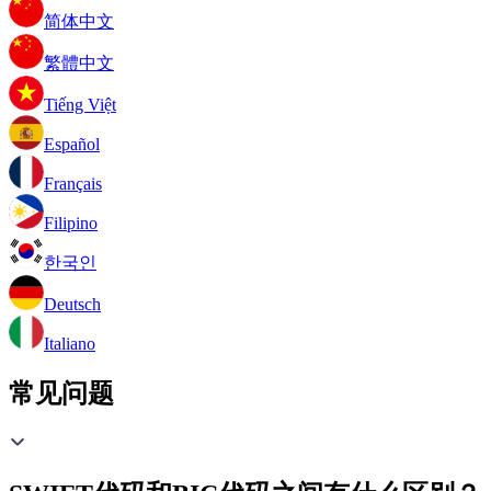
简体中文
繁體中文
Tiếng Việt
Español
Français
Filipino
한국인
Deutsch
Italiano
常见问题