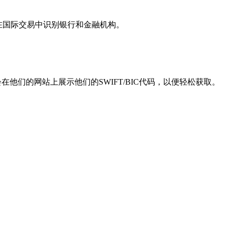
用于在国际交易中识别银行和金融机构。
他们的网站上展示他们的SWIFT/BIC代码，以便轻松获取。