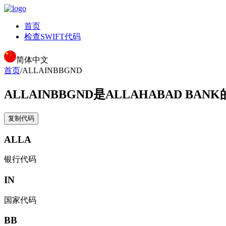
首页
检查SWIFT代码
简体中文
首页
/
ALLAINBBGND
ALLAINBBGND
是ALLAHABAD BANK
复制代码
ALLA
银行代码
IN
国家代码
BB