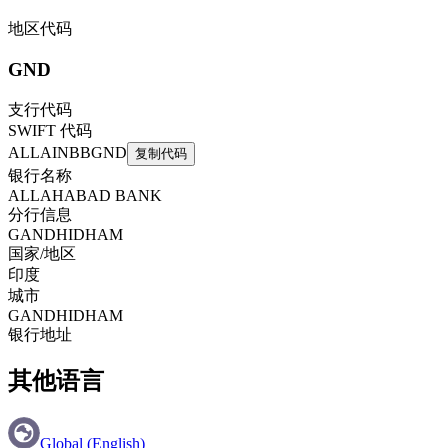
地区代码
GND
支行代码
SWIFT 代码
ALLAINBBGND
复制代码
银行名称
ALLAHABAD BANK
分行信息
GANDHIDHAM
国家/地区
印度
城市
GANDHIDHAM
银行地址
其他语言
Global (English)