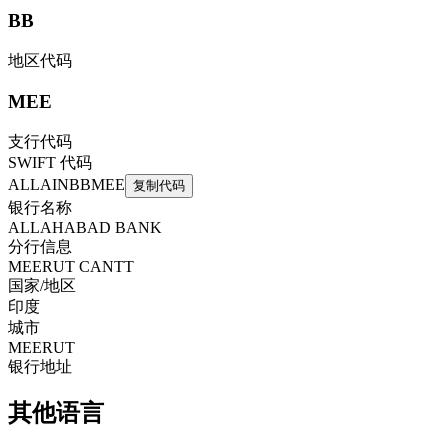
BB
地区代码
MEE
支行代码
SWIFT 代码
ALLAINBBMEE
复制代码
银行名称
ALLAHABAD BANK
分行信息
MEERUT CANTT
国家/地区
印度
城市
MEERUT
银行地址
其他语言