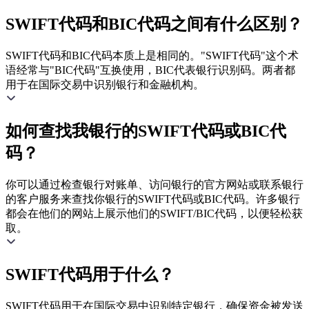
SWIFT代码和BIC代码之间有什么区别？
SWIFT代码和BIC代码本质上是相同的。"SWIFT代码"这个术
语经常与"BIC代码"互换使用，BIC代表银行识别码。两者都
用于在国际交易中识别银行和金融机构。
如何查找我银行的SWIFT代码或BIC代
码？
你可以通过检查银行对账单、访问银行的官方网站或联系银行
的客户服务来查找你银行的SWIFT代码或BIC代码。许多银行
都会在他们的网站上展示他们的SWIFT/BIC代码，以便轻松获
取。
SWIFT代码用于什么？
SWIFT代码用于在国际交易中识别特定银行，确保资金被发送