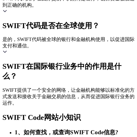
到正确的机构。
SWIFT代码是否在全球使用？
是的，SWIFT代码被全球的银行和金融机构使用，以促进国际
支付和通信。
SWIFT在国际银行业务中的作用是什
么？
SWIFT提供了一个安全的网络，让金融机构能够以标准化的方
式发送和接收关于金融交易的信息，从而促进国际银行业务的
运作。
SWIFT Code网站小知识
1、如何查找，或查询SWIFT Code信息?