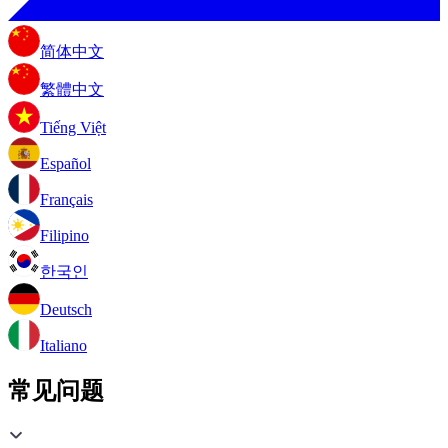
简体中文
繁體中文
Tiếng Việt
Español
Français
Filipino
한국인
Deutsch
Italiano
常见问题