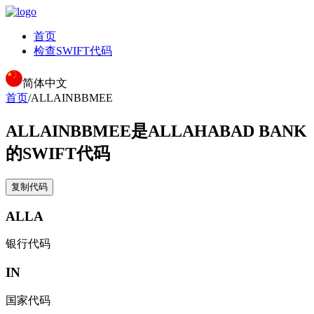
首页
检查SWIFT代码
简体中文
首页
/
ALLAINBBMEE
ALLAINBBMEE
是ALLAHABAD BANK
的SWIFT代码
复制代码
ALLA
银行代码
IN
国家代码