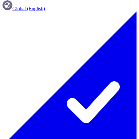
Global (English)