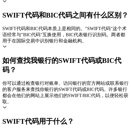
SWIFT代码和BIC代码之间有什么区别？
SWIFT代码和BIC代码本质上是相同的。"SWIFT代码"这个术
语经常与"BIC代码"互换使用，BIC代表银行识别码。两者都
用于在国际交易中识别银行和金融机构。
如何查找我银行的SWIFT代码或BIC代
码？
你可以通过检查银行对账单、访问银行的官方网站或联系银行
的客户服务来查找你银行的SWIFT代码或BIC代码。许多银行
都会在他们的网站上展示他们的SWIFT/BIC代码，以便轻松获
取。
SWIFT代码用于什么？