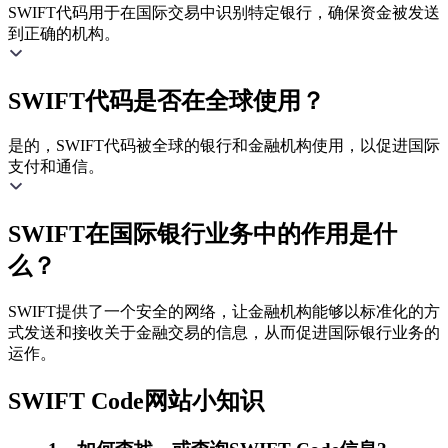
SWIFT代码用于在国际交易中识别特定银行，确保资金被发送
到正确的机构。
SWIFT代码是否在全球使用？
是的，SWIFT代码被全球的银行和金融机构使用，以促进国际
支付和通信。
SWIFT在国际银行业务中的作用是什
么？
SWIFT提供了一个安全的网络，让金融机构能够以标准化的方
式发送和接收关于金融交易的信息，从而促进国际银行业务的
运作。
SWIFT Code网站小知识