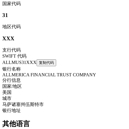
国家代码
31
地区代码
XXX
支行代码
SWIFT 代码
ALLMUS31XXX
复制代码
银行名称
ALLMERICA FINANCIAL TRUST COMPANY
分行信息
国家/地区
美国
城市
马萨诸塞州伍斯特市
银行地址
其他语言