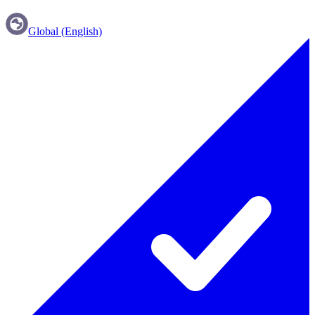
Global (English)