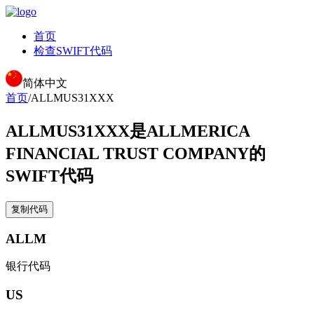
首页
检查SWIFT代码
简体中文
首页
/
ALLMUS31XXX
ALLMUS31XXX
是ALLMERICA
FINANCIAL TRUST COMPANY的
SWIFT代码
复制代码
ALLM
银行代码
US