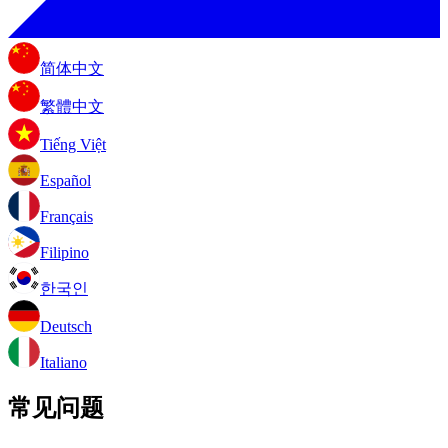
简体中文
繁體中文
Tiếng Việt
Español
Français
Filipino
한국인
Deutsch
Italiano
常见问题