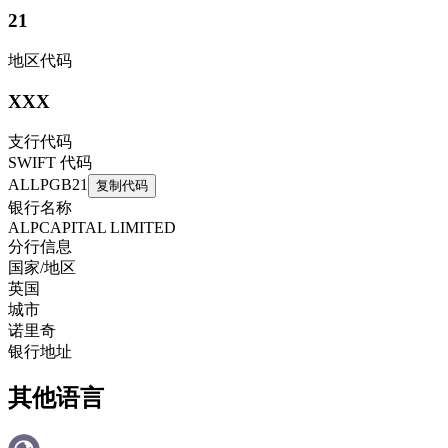
21
地区代码
XXX
支行代码
SWIFT 代码
ALLPGB21
复制代码
银行名称
ALPCAPITAL LIMITED
分行信息
国家/地区
英国
城市
诺里奇
银行地址
其他语言