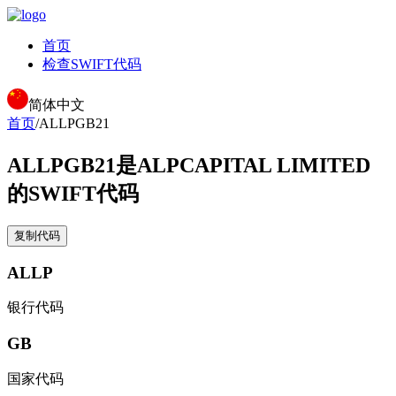
首页
检查SWIFT代码
简体中文
首页
/
ALLPGB21
ALLPGB21
是ALPCAPITAL LIMITED
的SWIFT代码
复制代码
ALLP
银行代码
GB
国家代码