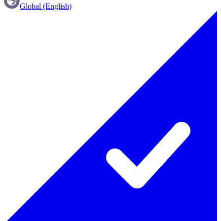
Global (English)