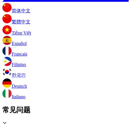
简体中文
繁體中文
Tiếng Việt
Español
Français
Filipino
한국인
Deutsch
Italiano
常见问题