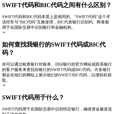
SWIFT代码和BIC代码之间有什么区别？
SWIFT代码和BIC代码本质上是相同的。"SWIFT代码"这个术
语经常与"BIC代码"互换使用，BIC代表银行识别码。两者都
用于在国际交易中识别银行和金融机构。
如何查找我银行的SWIFT代码或BIC代
码？
你可以通过检查银行对账单、访问银行的官方网站或联系银行
的客户服务来查找你银行的SWIFT代码或BIC代码。许多银行
都会在他们的网站上展示他们的SWIFT/BIC代码，以便轻松获
取。
SWIFT代码用于什么？
SWIFT代码用于在国际交易中识别特定银行，确保资金被发送