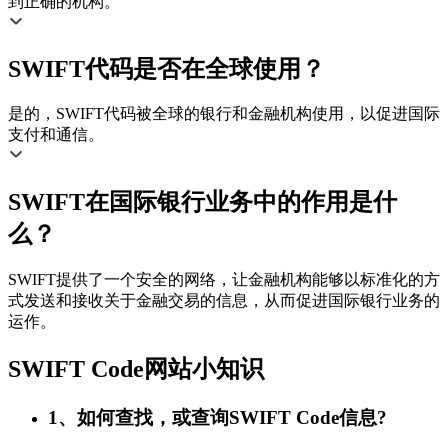
到正确的机构。
SWIFT代码是否在全球使用？
是的，SWIFT代码被全球的银行和金融机构使用，以促进国际
支付和通信。
SWIFT在国际银行业务中的作用是什
么？
SWIFT提供了一个安全的网络，让金融机构能够以标准化的方
式发送和接收关于金融交易的信息，从而促进国际银行业务的
运作。
SWIFT Code网站小知识
1、如何查找，或查询SWIFT Code信息?