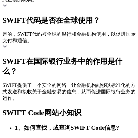
SWIFT代码是否在全球使用？
是的，SWIFT代码被全球的银行和金融机构使用，以促进国际
支付和通信。
SWIFT在国际银行业务中的作用是什
么？
SWIFT提供了一个安全的网络，让金融机构能够以标准化的方
式发送和接收关于金融交易的信息，从而促进国际银行业务的
运作。
SWIFT Code网站小知识
1、如何查找，或查询SWIFT Code信息?