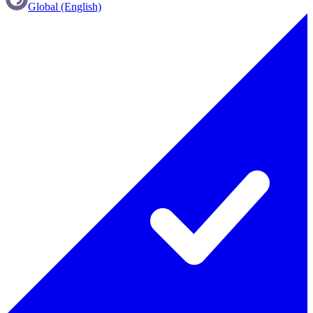
Global (English)