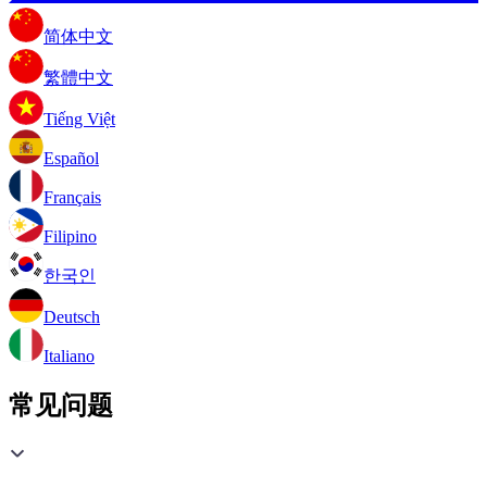
简体中文
繁體中文
Tiếng Việt
Español
Français
Filipino
한국인
Deutsch
Italiano
常见问题