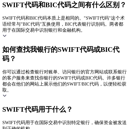
SWIFT代码和BIC代码之间有什么区别？
SWIFT代码和BIC代码本质上是相同的。"SWIFT代码"这个术
语经常与"BIC代码"互换使用，BIC代表银行识别码。两者都
用于在国际交易中识别银行和金融机构。
如何查找我银行的SWIFT代码或BIC代
码？
你可以通过检查银行对账单、访问银行的官方网站或联系银行
的客户服务来查找你银行的SWIFT代码或BIC代码。许多银行
都会在他们的网站上展示他们的SWIFT/BIC代码，以便轻松获
取。
SWIFT代码用于什么？
SWIFT代码用于在国际交易中识别特定银行，确保资金被发送
到正确的机构。