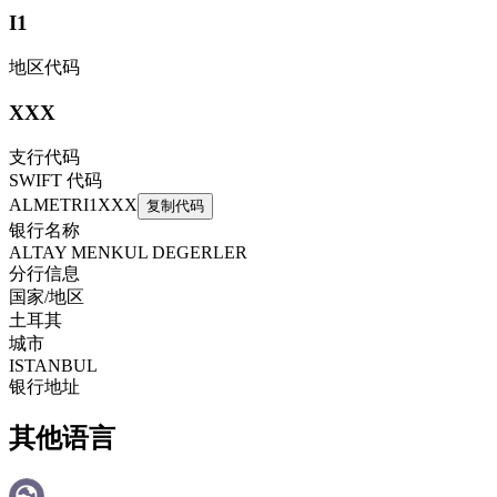
I1
地区代码
XXX
支行代码
SWIFT 代码
ALMETRI1XXX
复制代码
银行名称
ALTAY MENKUL DEGERLER
分行信息
国家/地区
土耳其
城市
ISTANBUL
银行地址
其他语言