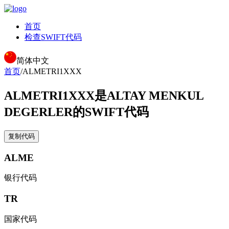
首页
检查SWIFT代码
简体中文
首页
/
ALMETRI1XXX
ALMETRI1XXX
是ALTAY MENKUL
DEGERLER的SWIFT代码
复制代码
ALME
银行代码
TR
国家代码