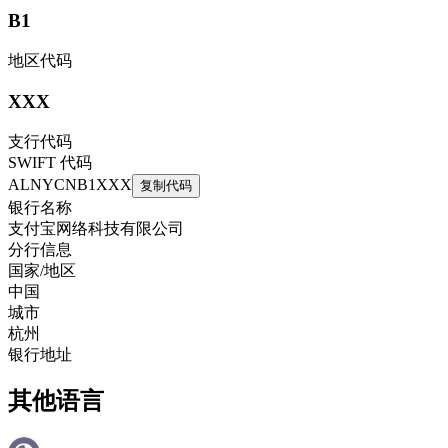
B1
地区代码
XXX
支行代码
SWIFT 代码
ALNYCNB1XXX
复制代码
银行名称
支付宝网络科技有限公司
分行信息
国家/地区
中国
城市
杭州
银行地址
其他语言