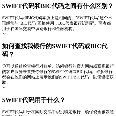
SWIFT代码和BIC代码之间有什么区别？
SWIFT代码和BIC代码本质上是相同的。"SWIFT代码"这个术
语经常与"BIC代码"互换使用，BIC代表银行识别码。两者都
用于在国际交易中识别银行和金融机构。
如何查找我银行的SWIFT代码或BIC代
码？
你可以通过检查银行对账单、访问银行的官方网站或联系银行
的客户服务来查找你银行的SWIFT代码或BIC代码。许多银行
都会在他们的网站上展示他们的SWIFT/BIC代码，以便轻松获
取。
SWIFT代码用于什么？
SWIFT代码用于在国际交易中识别特定银行，确保资金被发送