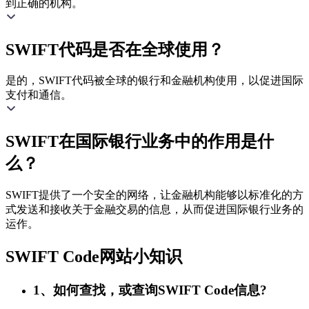
到正确的机构。
SWIFT代码是否在全球使用？
是的，SWIFT代码被全球的银行和金融机构使用，以促进国际
支付和通信。
SWIFT在国际银行业务中的作用是什
么？
SWIFT提供了一个安全的网络，让金融机构能够以标准化的方
式发送和接收关于金融交易的信息，从而促进国际银行业务的
运作。
SWIFT Code网站小知识
1、如何查找，或查询SWIFT Code信息?