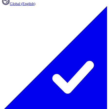
Global (English)