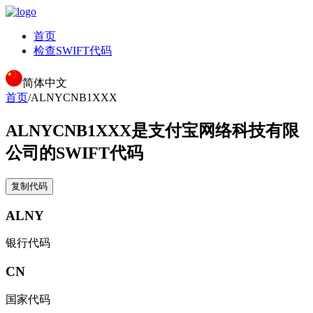
首页
检查SWIFT代码
简体中文
首页
/
ALNYCNB1XXX
ALNYCNB1XXX
是支付宝网络科技有限
公司的SWIFT代码
复制代码
ALNY
银行代码
CN
国家代码