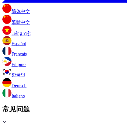
简体中文
繁體中文
Tiếng Việt
Español
Français
Filipino
한국인
Deutsch
Italiano
常见问题