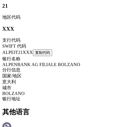
21
地区代码
XXX
支行代码
SWIFT 代码
ALPEIT21XXX
复制代码
银行名称
ALPENBANK AG FILIALE BOLZANO
分行信息
国家/地区
意大利
城市
BOLZANO
银行地址
其他语言