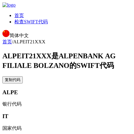
首页
检查SWIFT代码
简体中文
首页
/
ALPEIT21XXX
ALPEIT21XXX
是ALPENBANK AG
FILIALE BOLZANO的SWIFT代码
复制代码
ALPE
银行代码
IT
国家代码