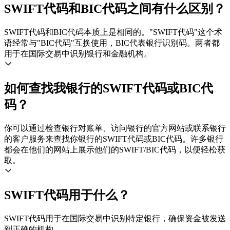
SWIFT代码和BIC代码之间有什么区别？
SWIFT代码和BIC代码本质上是相同的。"SWIFT代码"这个术
语经常与"BIC代码"互换使用，BIC代表银行识别码。两者都
用于在国际交易中识别银行和金融机构。
如何查找我银行的SWIFT代码或BIC代
码？
你可以通过检查银行对账单、访问银行的官方网站或联系银行
的客户服务来查找你银行的SWIFT代码或BIC代码。许多银行
都会在他们的网站上展示他们的SWIFT/BIC代码，以便轻松获
取。
SWIFT代码用于什么？
SWIFT代码用于在国际交易中识别特定银行，确保资金被发送
到正确的机构。