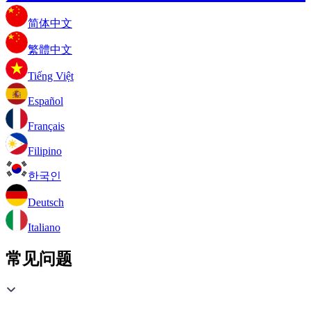
简体中文
繁體中文
Tiếng Việt
Español
Français
Filipino
한국인
Deutsch
Italiano
常见问题