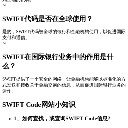
SWIFT代码是否在全球使用？
是的，SWIFT代码被全球的银行和金融机构使用，以促进国际
支付和通信。
SWIFT在国际银行业务中的作用是什
么？
SWIFT提供了一个安全的网络，让金融机构能够以标准化的方
式发送和接收关于金融交易的信息，从而促进国际银行业务的
运作。
SWIFT Code网站小知识
1、如何查找，或查询SWIFT Code信息?