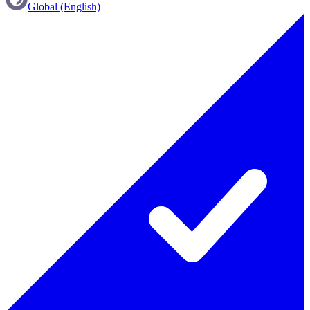
Global (English)