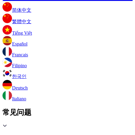
简体中文
繁體中文
Tiếng Việt
Español
Français
Filipino
한국인
Deutsch
Italiano
常见问题