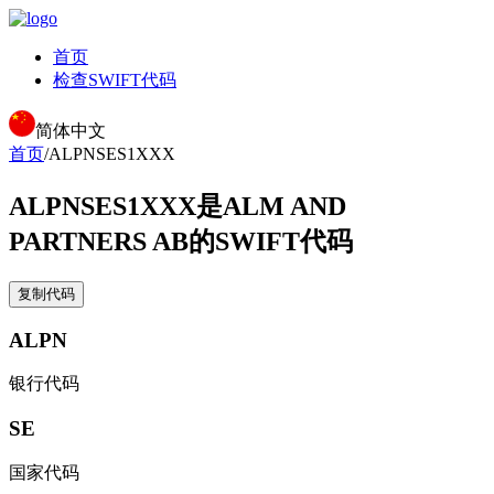
首页
检查SWIFT代码
简体中文
首页
/
ALPNSES1XXX
ALPNSES1XXX
是ALM AND
PARTNERS AB的SWIFT代码
复制代码
ALPN
银行代码
SE
国家代码