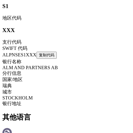
S1
地区代码
XXX
支行代码
SWIFT 代码
ALPNSES1XXX
复制代码
银行名称
ALM AND PARTNERS AB
分行信息
国家/地区
瑞典
城市
STOCKHOLM
银行地址
其他语言