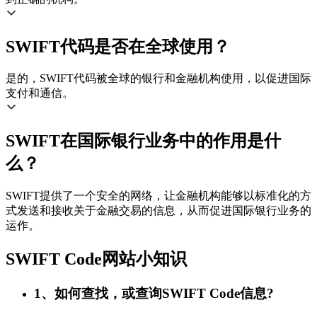
SWIFT代码是否在全球使用？
是的，SWIFT代码被全球的银行和金融机构使用，以促进国际
支付和通信。
SWIFT在国际银行业务中的作用是什
么？
SWIFT提供了一个安全的网络，让金融机构能够以标准化的方
式发送和接收关于金融交易的信息，从而促进国际银行业务的
运作。
SWIFT Code网站小知识
1、如何查找，或查询SWIFT Code信息?