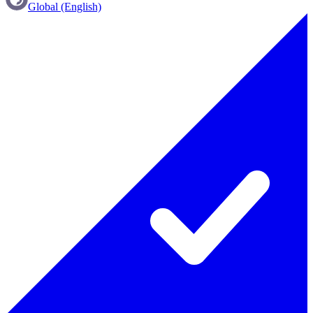
Global (English)