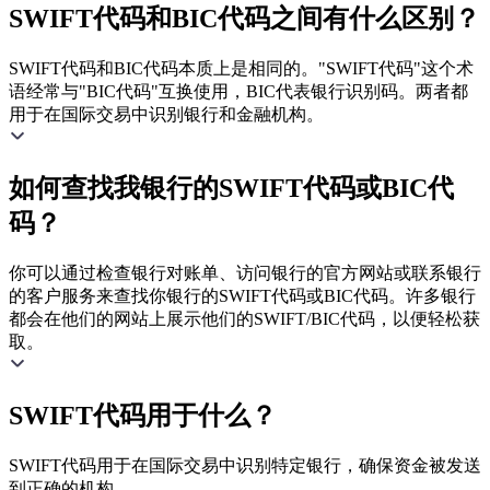
SWIFT代码和BIC代码之间有什么区别？
SWIFT代码和BIC代码本质上是相同的。"SWIFT代码"这个术
语经常与"BIC代码"互换使用，BIC代表银行识别码。两者都
用于在国际交易中识别银行和金融机构。
如何查找我银行的SWIFT代码或BIC代
码？
你可以通过检查银行对账单、访问银行的官方网站或联系银行
的客户服务来查找你银行的SWIFT代码或BIC代码。许多银行
都会在他们的网站上展示他们的SWIFT/BIC代码，以便轻松获
取。
SWIFT代码用于什么？
SWIFT代码用于在国际交易中识别特定银行，确保资金被发送
到正确的机构。