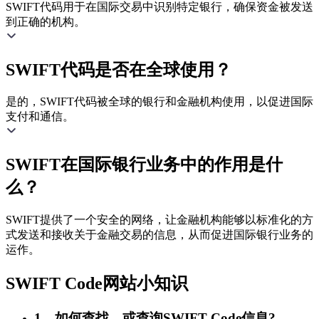
SWIFT代码用于在国际交易中识别特定银行，确保资金被发送
到正确的机构。
SWIFT代码是否在全球使用？
是的，SWIFT代码被全球的银行和金融机构使用，以促进国际
支付和通信。
SWIFT在国际银行业务中的作用是什
么？
SWIFT提供了一个安全的网络，让金融机构能够以标准化的方
式发送和接收关于金融交易的信息，从而促进国际银行业务的
运作。
SWIFT Code网站小知识
1、如何查找，或查询SWIFT Code信息?