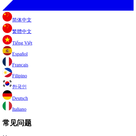
简体中文
繁體中文
Tiếng Việt
Español
Français
Filipino
한국인
Deutsch
Italiano
常见问题