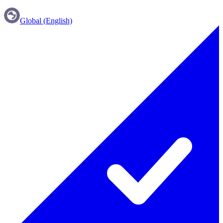
Global (English)