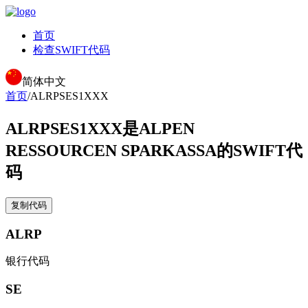
首页
检查SWIFT代码
简体中文
首页
/
ALRPSES1XXX
ALRPSES1XXX
是ALPEN
RESSOURCEN SPARKASSA的SWIFT代
码
复制代码
ALRP
银行代码
SE