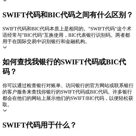
SWIFT代码和BIC代码之间有什么区别？
SWIFT代码和BIC代码本质上是相同的。"SWIFT代码"这个术
语经常与"BIC代码"互换使用，BIC代表银行识别码。两者都
用于在国际交易中识别银行和金融机构。
如何查找我银行的SWIFT代码或BIC代
码？
你可以通过检查银行对账单、访问银行的官方网站或联系银行
的客户服务来查找你银行的SWIFT代码或BIC代码。许多银行
都会在他们的网站上展示他们的SWIFT/BIC代码，以便轻松获
取。
SWIFT代码用于什么？