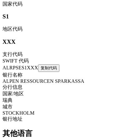
国家代码
S1
地区代码
XXX
支行代码
SWIFT 代码
ALRPSES1XXX
复制代码
银行名称
ALPEN RESSOURCEN SPARKASSA
分行信息
国家/地区
瑞典
城市
STOCKHOLM
银行地址
其他语言