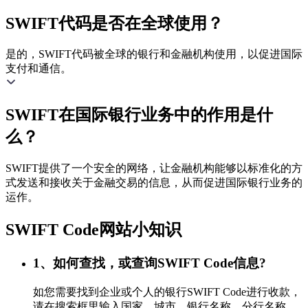
SWIFT代码是否在全球使用？
是的，SWIFT代码被全球的银行和金融机构使用，以促进国际
支付和通信。
SWIFT在国际银行业务中的作用是什
么？
SWIFT提供了一个安全的网络，让金融机构能够以标准化的方
式发送和接收关于金融交易的信息，从而促进国际银行业务的
运作。
SWIFT Code网站小知识
1、如何查找，或查询SWIFT Code信息?
如您需要找到企业或个人的银行SWIFT Code进行收款，
请在搜索框里输入国家、城市、银行名称、分行名称，