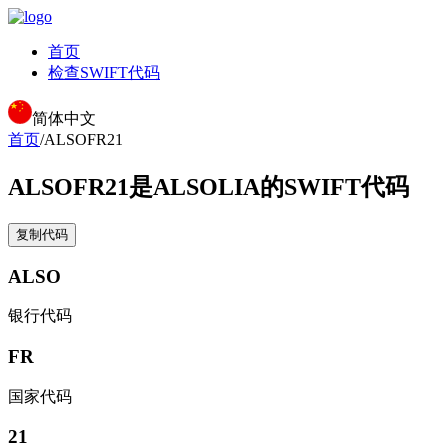
首页
检查SWIFT代码
简体中文
首页
/
ALSOFR21
ALSOFR21
是ALSOLIA的SWIFT代码
复制代码
ALSO
银行代码
FR
国家代码
21