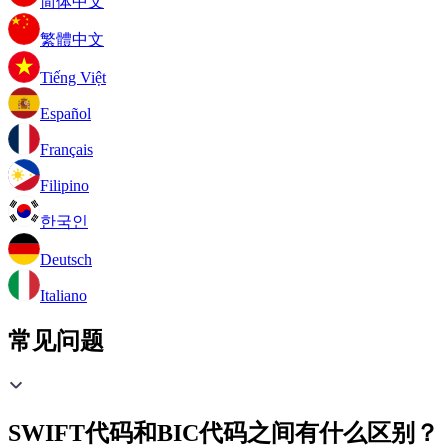
简体中文
繁體中文
Tiếng Việt
Español
Français
Filipino
한국인
Deutsch
Italiano
常见问题
SWIFT代码和BIC代码之间有什么区别？