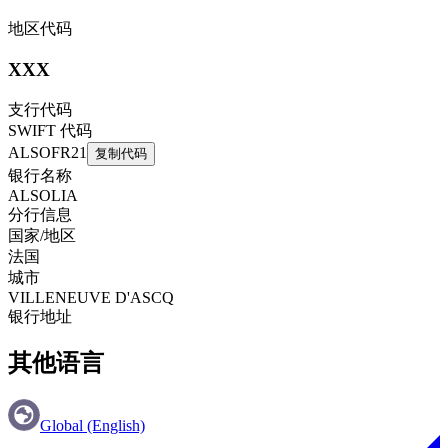
地区代码
XXX
支行代码
SWIFT 代码
ALSOFR21
复制代码
银行名称
ALSOLIA
分行信息
国家/地区
法国
城市
VILLENEUVE D'ASCQ
银行地址
其他语言
Global (English)