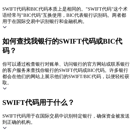
SWIFT代码和BIC代码本质上是相同的。"SWIFT代码"这个术
语经常与"BIC代码"互换使用，BIC代表银行识别码。两者都
用于在国际交易中识别银行和金融机构。
如何查找我银行的SWIFT代码或BIC代
码？
你可以通过检查银行对账单、访问银行的官方网站或联系银行
的客户服务来查找你银行的SWIFT代码或BIC代码。许多银行
都会在他们的网站上展示他们的SWIFT/BIC代码，以便轻松获
取。
SWIFT代码用于什么？
SWIFT代码用于在国际交易中识别特定银行，确保资金被发送
到正确的机构。