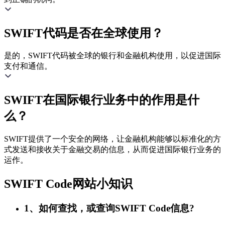
SWIFT代码是否在全球使用？
是的，SWIFT代码被全球的银行和金融机构使用，以促进国际
支付和通信。
SWIFT在国际银行业务中的作用是什
么？
SWIFT提供了一个安全的网络，让金融机构能够以标准化的方
式发送和接收关于金融交易的信息，从而促进国际银行业务的
运作。
SWIFT Code网站小知识
1、如何查找，或查询SWIFT Code信息?