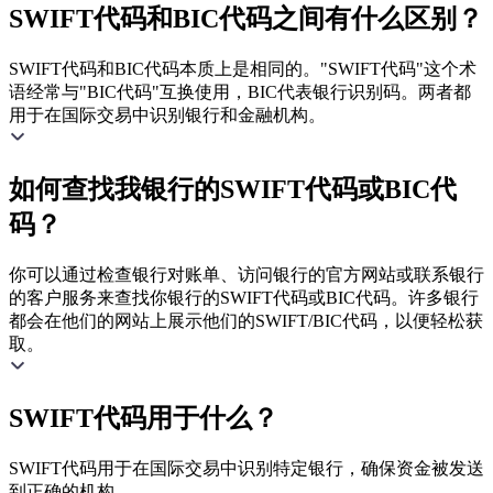
SWIFT代码和BIC代码之间有什么区别？
SWIFT代码和BIC代码本质上是相同的。"SWIFT代码"这个术
语经常与"BIC代码"互换使用，BIC代表银行识别码。两者都
用于在国际交易中识别银行和金融机构。
如何查找我银行的SWIFT代码或BIC代
码？
你可以通过检查银行对账单、访问银行的官方网站或联系银行
的客户服务来查找你银行的SWIFT代码或BIC代码。许多银行
都会在他们的网站上展示他们的SWIFT/BIC代码，以便轻松获
取。
SWIFT代码用于什么？
SWIFT代码用于在国际交易中识别特定银行，确保资金被发送
到正确的机构。