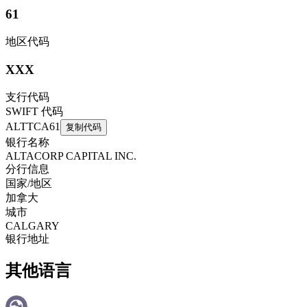
61
地区代码
XXX
支行代码
SWIFT 代码
ALTTCA61
复制代码
银行名称
ALTACORP CAPITAL INC.
分行信息
国家/地区
加拿大
城市
CALGARY
银行地址
其他语言