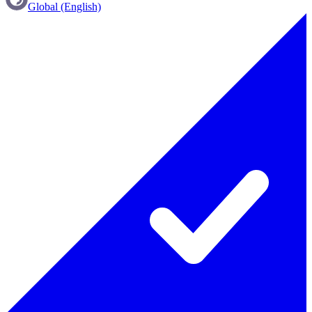
Global (English)