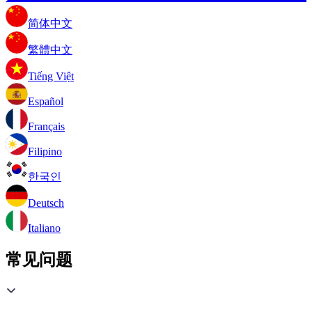
简体中文
繁體中文
Tiếng Việt
Español
Français
Filipino
한국인
Deutsch
Italiano
常见问题