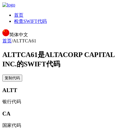
首页
检查SWIFT代码
简体中文
首页
/
ALTTCA61
ALTTCA61
是ALTACORP CAPITAL
INC.的SWIFT代码
复制代码
ALTT
银行代码
CA
国家代码