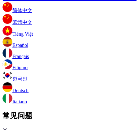
简体中文
繁體中文
Tiếng Việt
Español
Français
Filipino
한국인
Deutsch
Italiano
常见问题