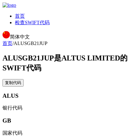
首页
检查SWIFT代码
简体中文
首页
/
ALUSGB21JUP
ALUSGB21JUP
是ALTUS LIMITED的
SWIFT代码
复制代码
ALUS
银行代码
GB
国家代码