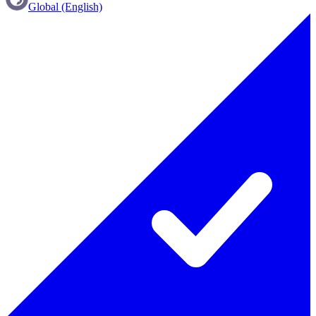
Global (English)