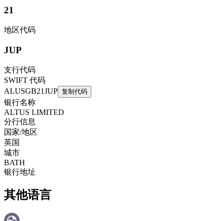
21
地区代码
JUP
支行代码
SWIFT 代码
ALUSGB21JUP
复制代码
银行名称
ALTUS LIMITED
分行信息
国家/地区
英国
城市
BATH
银行地址
其他语言