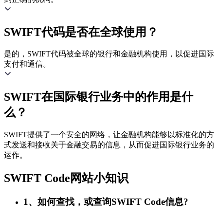
SWIFT代码是否在全球使用？
是的，SWIFT代码被全球的银行和金融机构使用，以促进国际
支付和通信。
SWIFT在国际银行业务中的作用是什
么？
SWIFT提供了一个安全的网络，让金融机构能够以标准化的方
式发送和接收关于金融交易的信息，从而促进国际银行业务的
运作。
SWIFT Code网站小知识
1、如何查找，或查询SWIFT Code信息?