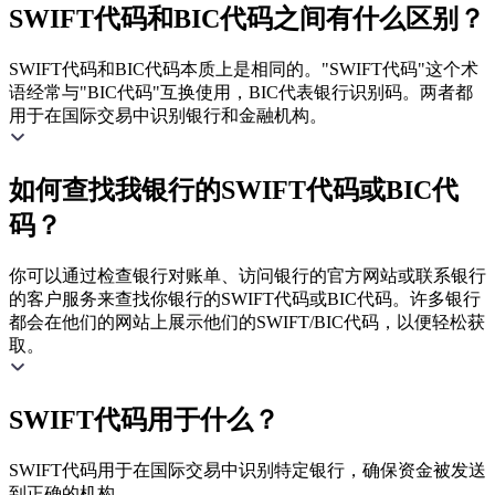
SWIFT代码和BIC代码之间有什么区别？
SWIFT代码和BIC代码本质上是相同的。"SWIFT代码"这个术
语经常与"BIC代码"互换使用，BIC代表银行识别码。两者都
用于在国际交易中识别银行和金融机构。
如何查找我银行的SWIFT代码或BIC代
码？
你可以通过检查银行对账单、访问银行的官方网站或联系银行
的客户服务来查找你银行的SWIFT代码或BIC代码。许多银行
都会在他们的网站上展示他们的SWIFT/BIC代码，以便轻松获
取。
SWIFT代码用于什么？
SWIFT代码用于在国际交易中识别特定银行，确保资金被发送
到正确的机构。