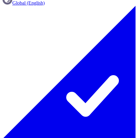
Global (English)