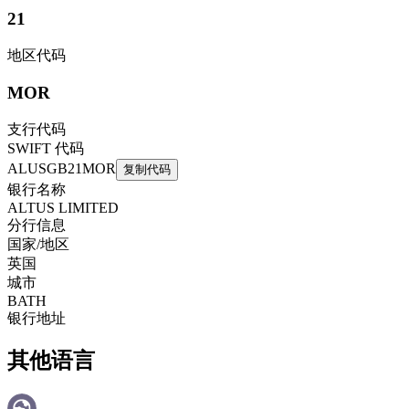
21
地区代码
MOR
支行代码
SWIFT 代码
ALUSGB21MOR
复制代码
银行名称
ALTUS LIMITED
分行信息
国家/地区
英国
城市
BATH
银行地址
其他语言