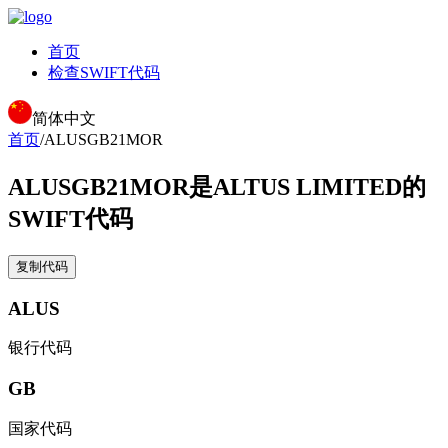
首页
检查SWIFT代码
简体中文
首页
/
ALUSGB21MOR
ALUSGB21MOR
是ALTUS LIMITED的
SWIFT代码
复制代码
ALUS
银行代码
GB
国家代码