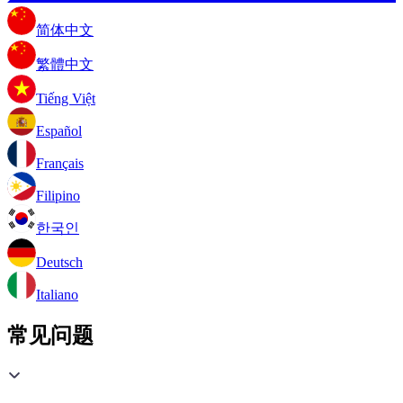
简体中文
繁體中文
Tiếng Việt
Español
Français
Filipino
한국인
Deutsch
Italiano
常见问题