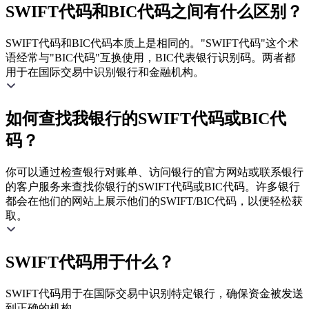
SWIFT代码和BIC代码之间有什么区别？
SWIFT代码和BIC代码本质上是相同的。"SWIFT代码"这个术
语经常与"BIC代码"互换使用，BIC代表银行识别码。两者都
用于在国际交易中识别银行和金融机构。
如何查找我银行的SWIFT代码或BIC代
码？
你可以通过检查银行对账单、访问银行的官方网站或联系银行
的客户服务来查找你银行的SWIFT代码或BIC代码。许多银行
都会在他们的网站上展示他们的SWIFT/BIC代码，以便轻松获
取。
SWIFT代码用于什么？
SWIFT代码用于在国际交易中识别特定银行，确保资金被发送
到正确的机构。