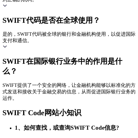
SWIFT代码是否在全球使用？
是的，SWIFT代码被全球的银行和金融机构使用，以促进国际
支付和通信。
SWIFT在国际银行业务中的作用是什
么？
SWIFT提供了一个安全的网络，让金融机构能够以标准化的方
式发送和接收关于金融交易的信息，从而促进国际银行业务的
运作。
SWIFT Code网站小知识
1、如何查找，或查询SWIFT Code信息?