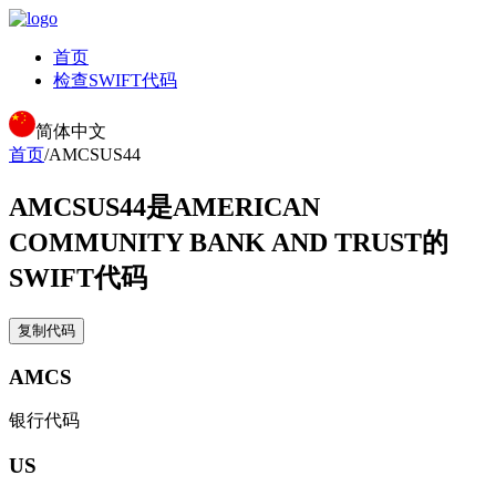
首页
检查SWIFT代码
简体中文
首页
/
AMCSUS44
AMCSUS44
是AMERICAN
COMMUNITY BANK AND TRUST的
SWIFT代码
复制代码
AMCS
银行代码
US