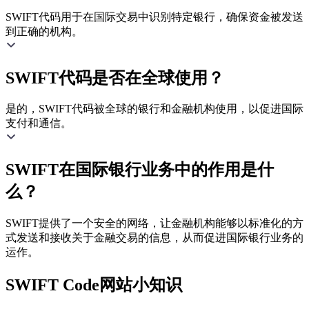
SWIFT代码用于在国际交易中识别特定银行，确保资金被发送
到正确的机构。
SWIFT代码是否在全球使用？
是的，SWIFT代码被全球的银行和金融机构使用，以促进国际
支付和通信。
SWIFT在国际银行业务中的作用是什
么？
SWIFT提供了一个安全的网络，让金融机构能够以标准化的方
式发送和接收关于金融交易的信息，从而促进国际银行业务的
运作。
SWIFT Code网站小知识