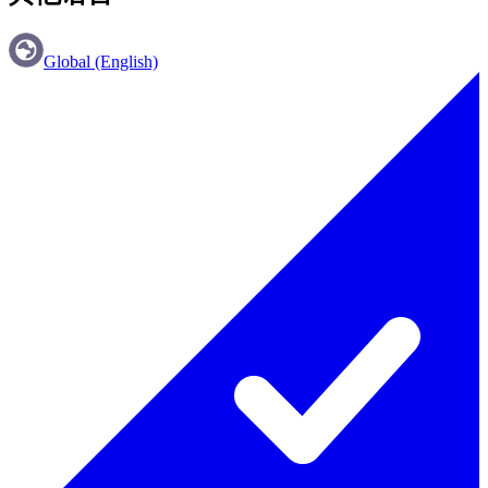
Global (English)