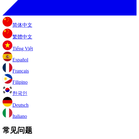
简体中文
繁體中文
Tiếng Việt
Español
Français
Filipino
한국인
Deutsch
Italiano
常见问题