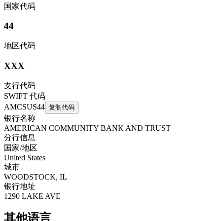
国家代码
44
地区代码
XXX
支行代码
SWIFT 代码
AMCSUS44
复制代码
银行名称
AMERICAN COMMUNITY BANK AND TRUST
分行信息
国家/地区
United States
城市
WOODSTOCK, IL
银行地址
1290 LAKE AVE
其他语言