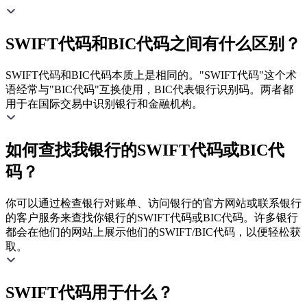
SWIFT代码和BIC代码之间有什么区别？
SWIFT代码和BIC代码本质上是相同的。"SWIFT代码"这个术
语经常与"BIC代码"互换使用，BIC代表银行识别码。两者都
用于在国际交易中识别银行和金融机构。
如何查找我银行的SWIFT代码或BIC代
码？
你可以通过检查银行对账单、访问银行的官方网站或联系银行
的客户服务来查找你银行的SWIFT代码或BIC代码。许多银行
都会在他们的网站上展示他们的SWIFT/BIC代码，以便轻松获
取。
SWIFT代码用于什么？