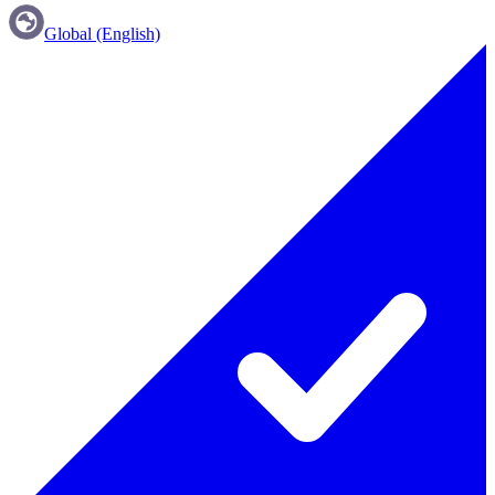
Global (English)