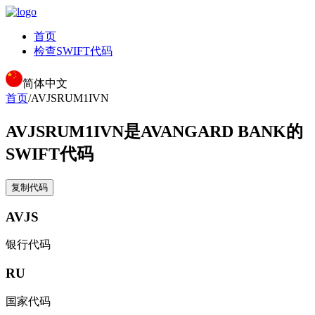
首页
检查SWIFT代码
简体中文
首页
/
AVJSRUM1IVN
AVJSRUM1IVN
是AVANGARD BANK的
SWIFT代码
复制代码
AVJS
银行代码
RU
国家代码