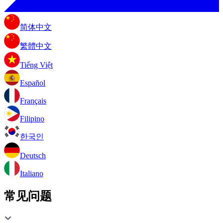
简体中文
繁體中文
Tiếng Việt
Español
Français
Filipino
한국인
Deutsch
Italiano
常见问题