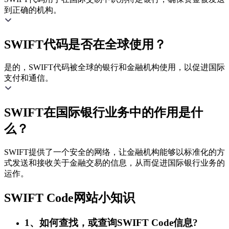
到正确的机构。
SWIFT代码是否在全球使用？
是的，SWIFT代码被全球的银行和金融机构使用，以促进国际
支付和通信。
SWIFT在国际银行业务中的作用是什
么？
SWIFT提供了一个安全的网络，让金融机构能够以标准化的方
式发送和接收关于金融交易的信息，从而促进国际银行业务的
运作。
SWIFT Code网站小知识
1、如何查找，或查询SWIFT Code信息?