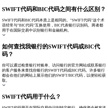
SWIFT代码和BIC代码之间有什么区别？
SWIFT代码和BIC代码本质上是相同的。"SWIFT代码"这个术
语经常与"BIC代码"互换使用，BIC代表银行识别码。两者都
用于在国际交易中识别银行和金融机构。
如何查找我银行的SWIFT代码或BIC代
码？
你可以通过检查银行对账单、访问银行的官方网站或联系银行
的客户服务来查找你银行的SWIFT代码或BIC代码。许多银行
都会在他们的网站上展示他们的SWIFT/BIC代码，以便轻松获
取。
SWIFT代码用于什么？
SWIFT代码用于在国际交易中识别特定银行，确保资金被发送