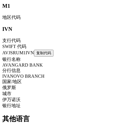
M1
地区代码
IVN
支行代码
SWIFT 代码
AVJSRUM1IVN
复制代码
银行名称
AVANGARD BANK
分行信息
IVANOVO BRANCH
国家/地区
俄罗斯
城市
伊万诺沃
银行地址
其他语言