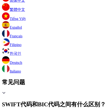
简体中文
繁體中文
Tiếng Việt
Español
Français
Filipino
한국인
Deutsch
Italiano
常见问题
SWIFT代码和BIC代码之间有什么区别？