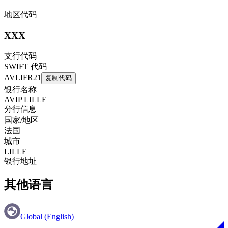
地区代码
XXX
支行代码
SWIFT 代码
AVLIFR21
复制代码
银行名称
AVIP LILLE
分行信息
国家/地区
法国
城市
LILLE
银行地址
其他语言
Global (English)