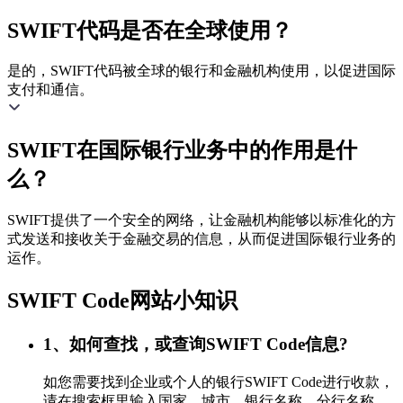
SWIFT代码是否在全球使用？
是的，SWIFT代码被全球的银行和金融机构使用，以促进国际
支付和通信。
SWIFT在国际银行业务中的作用是什
么？
SWIFT提供了一个安全的网络，让金融机构能够以标准化的方
式发送和接收关于金融交易的信息，从而促进国际银行业务的
运作。
SWIFT Code网站小知识
1、如何查找，或查询SWIFT Code信息?
如您需要找到企业或个人的银行SWIFT Code进行收款，
请在搜索框里输入国家、城市、银行名称、分行名称，