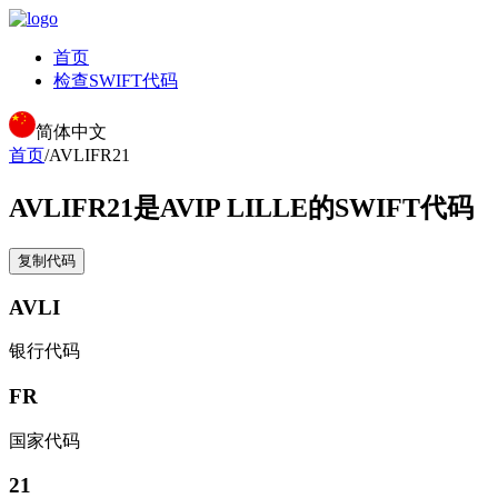
首页
检查SWIFT代码
简体中文
首页
/
AVLIFR21
AVLIFR21
是AVIP LILLE的SWIFT代码
复制代码
AVLI
银行代码
FR
国家代码
21