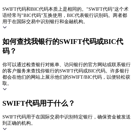
SWIFT代码和BIC代码本质上是相同的。"SWIFT代码"这个术
语经常与"BIC代码"互换使用，BIC代表银行识别码。两者都
用于在国际交易中识别银行和金融机构。
如何查找我银行的SWIFT代码或BIC代
码？
你可以通过检查银行对账单、访问银行的官方网站或联系银行
的客户服务来查找你银行的SWIFT代码或BIC代码。许多银行
都会在他们的网站上展示他们的SWIFT/BIC代码，以便轻松获
取。
SWIFT代码用于什么？
SWIFT代码用于在国际交易中识别特定银行，确保资金被发送
到正确的机构。