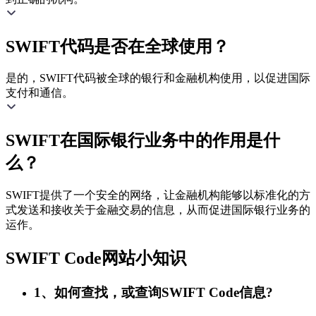
SWIFT代码是否在全球使用？
是的，SWIFT代码被全球的银行和金融机构使用，以促进国际
支付和通信。
SWIFT在国际银行业务中的作用是什
么？
SWIFT提供了一个安全的网络，让金融机构能够以标准化的方
式发送和接收关于金融交易的信息，从而促进国际银行业务的
运作。
SWIFT Code网站小知识
1、如何查找，或查询SWIFT Code信息?