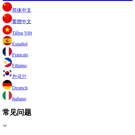
简体中文
繁體中文
Tiếng Việt
Español
Français
Filipino
한국인
Deutsch
Italiano
常见问题