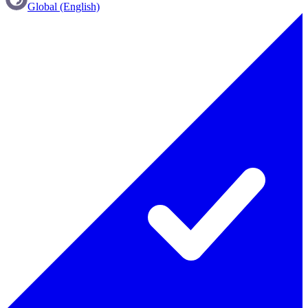
Global (English)