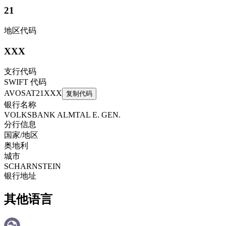
21
地区代码
XXX
支行代码
SWIFT 代码
AVOSAT21XXX
复制代码
银行名称
VOLKSBANK ALMTAL E. GEN.
分行信息
国家/地区
奥地利
城市
SCHARNSTEIN
银行地址
其他语言