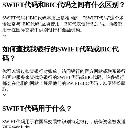
SWIFT代码和BIC代码之间有什么区别？
SWIFT代码和BIC代码本质上是相同的。"SWIFT代码"这个术
语经常与"BIC代码"互换使用，BIC代表银行识别码。两者都
用于在国际交易中识别银行和金融机构。
如何查找我银行的SWIFT代码或BIC代
码？
你可以通过检查银行对账单、访问银行的官方网站或联系银行
的客户服务来查找你银行的SWIFT代码或BIC代码。许多银行
都会在他们的网站上展示他们的SWIFT/BIC代码，以便轻松获
取。
SWIFT代码用于什么？
SWIFT代码用于在国际交易中识别特定银行，确保资金被发送
到正确的机构。