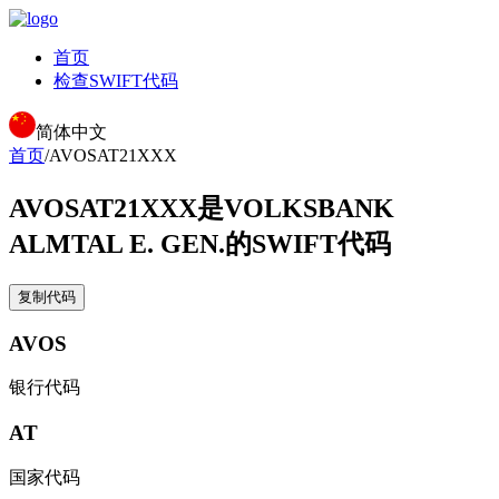
首页
检查SWIFT代码
简体中文
首页
/
AVOSAT21XXX
AVOSAT21XXX
是VOLKSBANK
ALMTAL E. GEN.的SWIFT代码
复制代码
AVOS
银行代码
AT
国家代码