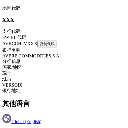
地区代码
XXX
支行代码
SWIFT 代码
AVRCCH2VXXX
复制代码
银行名称
AVERE COMMODITIES S.A.
分行信息
国家/地区
瑞士
城市
VERSOIX
银行地址
其他语言
Global (English)