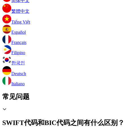
简体中文
繁體中文
Tiếng Việt
Español
Français
Filipino
한국인
Deutsch
Italiano
常见问题
SWIFT代码和BIC代码之间有什么区别？