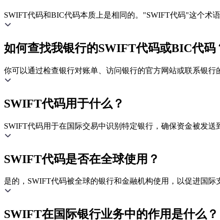
SWIFT代码和BIC代码本质上是相同的。"SWIFT代码"这
如何查找我银行的SWIFT代码或BIC代码
你可以通过检查银行对账单、访问银行的官方网站或联系银行的客
SWIFT代码用于什么？
SWIFT代码用于在国际交易中识别特定银行，确保资金被发送
SWIFT代码是否在全球使用？
是的，SWIFT代码被全球的银行和金融机构使用，以促进国际
SWIFT在国际银行业务中的作用是什么？