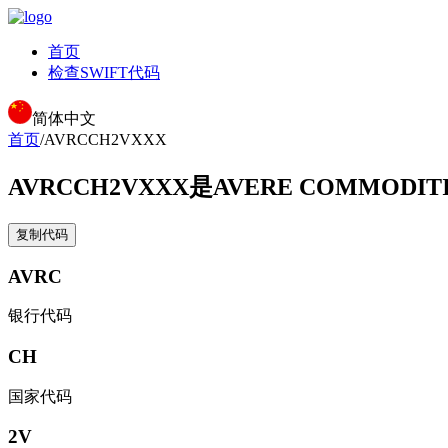
首页
检查SWIFT代码
简体中文
首页
/
AVRCCH2VXXX
AVRCCH2VXXX
是AVERE COMMODITI
复制代码
AVRC
银行代码
CH
国家代码
2V