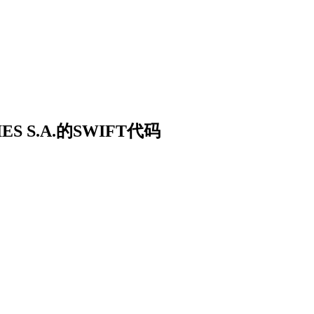
ES S.A.的SWIFT代码