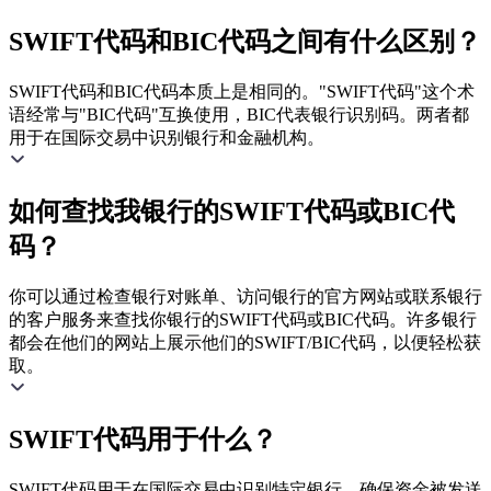
SWIFT代码和BIC代码之间有什么区别？
SWIFT代码和BIC代码本质上是相同的。"SWIFT代码"这个术
语经常与"BIC代码"互换使用，BIC代表银行识别码。两者都
用于在国际交易中识别银行和金融机构。
如何查找我银行的SWIFT代码或BIC代
码？
你可以通过检查银行对账单、访问银行的官方网站或联系银行
的客户服务来查找你银行的SWIFT代码或BIC代码。许多银行
都会在他们的网站上展示他们的SWIFT/BIC代码，以便轻松获
取。
SWIFT代码用于什么？
SWIFT代码用于在国际交易中识别特定银行，确保资金被发送