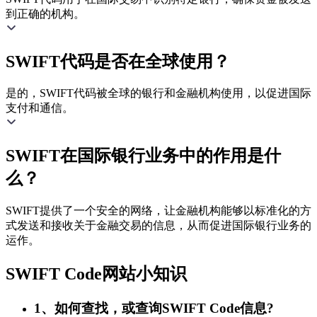
到正确的机构。
SWIFT代码是否在全球使用？
是的，SWIFT代码被全球的银行和金融机构使用，以促进国际
支付和通信。
SWIFT在国际银行业务中的作用是什
么？
SWIFT提供了一个安全的网络，让金融机构能够以标准化的方
式发送和接收关于金融交易的信息，从而促进国际银行业务的
运作。
SWIFT Code网站小知识
1、如何查找，或查询SWIFT Code信息?