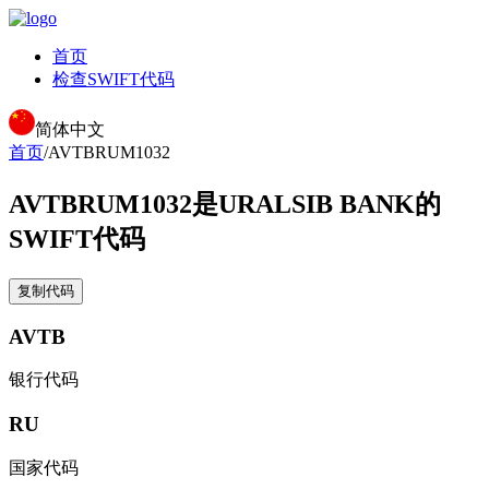
首页
检查SWIFT代码
简体中文
首页
/
AVTBRUM1032
AVTBRUM1032
是URALSIB BANK的
SWIFT代码
复制代码
AVTB
银行代码
RU
国家代码