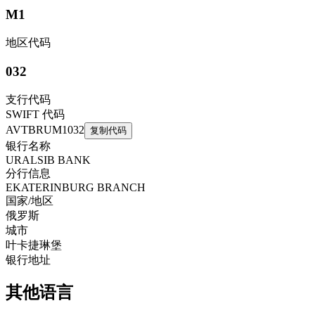
M1
地区代码
032
支行代码
SWIFT 代码
AVTBRUM1032
复制代码
银行名称
URALSIB BANK
分行信息
EKATERINBURG BRANCH
国家/地区
俄罗斯
城市
叶卡捷琳堡
银行地址
其他语言