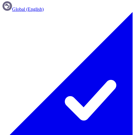
Global (English)