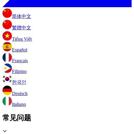
简体中文
繁體中文
Tiếng Việt
Español
Français
Filipino
한국인
Deutsch
Italiano
常见问题