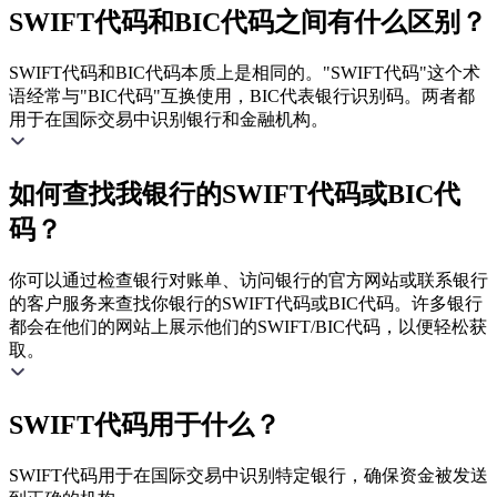
SWIFT代码和BIC代码之间有什么区别？
SWIFT代码和BIC代码本质上是相同的。"SWIFT代码"这个术
语经常与"BIC代码"互换使用，BIC代表银行识别码。两者都
用于在国际交易中识别银行和金融机构。
如何查找我银行的SWIFT代码或BIC代
码？
你可以通过检查银行对账单、访问银行的官方网站或联系银行
的客户服务来查找你银行的SWIFT代码或BIC代码。许多银行
都会在他们的网站上展示他们的SWIFT/BIC代码，以便轻松获
取。
SWIFT代码用于什么？
SWIFT代码用于在国际交易中识别特定银行，确保资金被发送