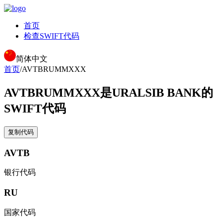
首页
检查SWIFT代码
简体中文
首页
/
AVTBRUMMXXX
AVTBRUMMXXX
是URALSIB BANK的
SWIFT代码
复制代码
AVTB
银行代码
RU
国家代码