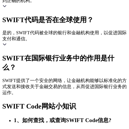
到正确的机构。
SWIFT代码是否在全球使用？
是的，SWIFT代码被全球的银行和金融机构使用，以促进国际
支付和通信。
SWIFT在国际银行业务中的作用是什
么？
SWIFT提供了一个安全的网络，让金融机构能够以标准化的方
式发送和接收关于金融交易的信息，从而促进国际银行业务的
运作。
SWIFT Code网站小知识
1、如何查找，或查询SWIFT Code信息?