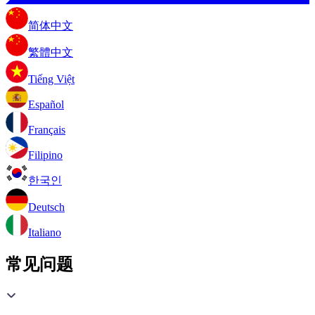
简体中文
繁體中文
Tiếng Việt
Español
Français
Filipino
한국인
Deutsch
Italiano
常见问题