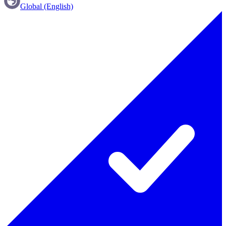
Global (English)