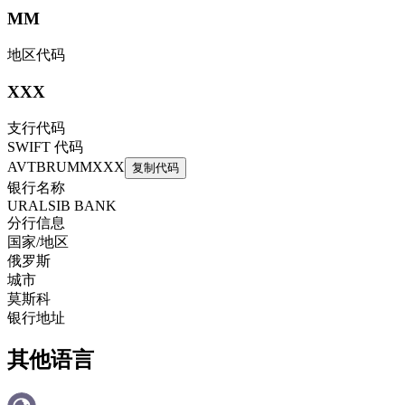
MM
地区代码
XXX
支行代码
SWIFT 代码
AVTBRUMMXXX
复制代码
银行名称
URALSIB BANK
分行信息
国家/地区
俄罗斯
城市
莫斯科
银行地址
其他语言