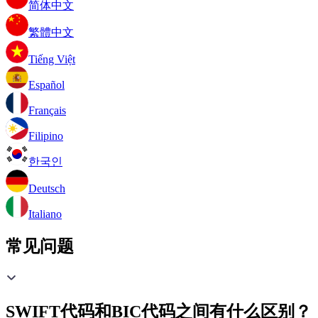
简体中文
繁體中文
Tiếng Việt
Español
Français
Filipino
한국인
Deutsch
Italiano
常见问题
SWIFT代码和BIC代码之间有什么区别？