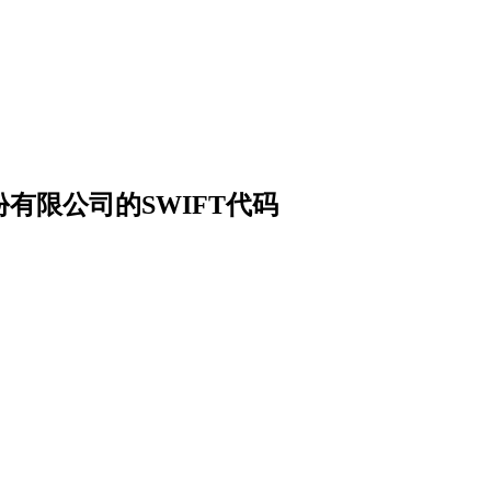
有限公司的SWIFT代码