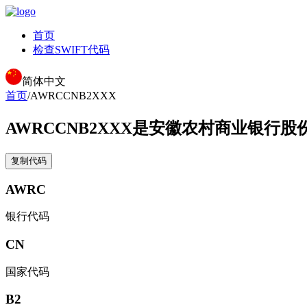
首页
检查SWIFT代码
简体中文
首页
/
AWRCCNB2XXX
AWRCCNB2XXX
是安徽农村商业银行股份
复制代码
AWRC
银行代码
CN
国家代码
B2