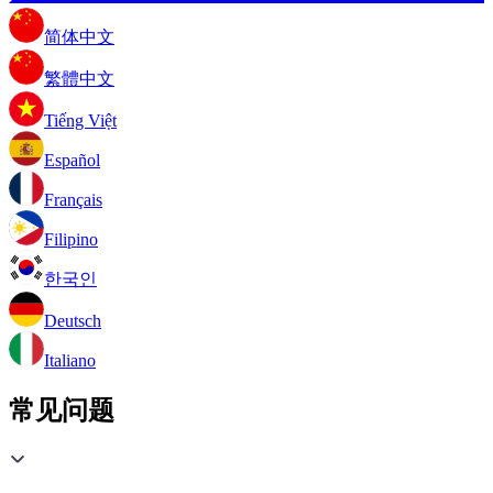
简体中文
繁體中文
Tiếng Việt
Español
Français
Filipino
한국인
Deutsch
Italiano
常见问题