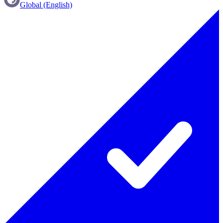
Global (English)