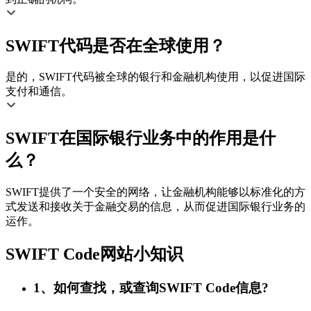
SWIFT代码是否在全球使用？
是的，SWIFT代码被全球的银行和金融机构使用，以促进国际
支付和通信。
SWIFT在国际银行业务中的作用是什
么？
SWIFT提供了一个安全的网络，让金融机构能够以标准化的方
式发送和接收关于金融交易的信息，从而促进国际银行业务的
运作。
SWIFT Code网站小知识
1、如何查找，或查询SWIFT Code信息?