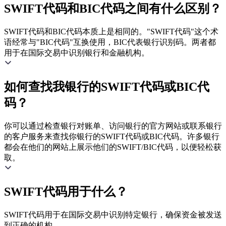
SWIFT代码和BIC代码之间有什么区别？
SWIFT代码和BIC代码本质上是相同的。"SWIFT代码"这个术
语经常与"BIC代码"互换使用，BIC代表银行识别码。两者都
用于在国际交易中识别银行和金融机构。
如何查找我银行的SWIFT代码或BIC代
码？
你可以通过检查银行对账单、访问银行的官方网站或联系银行
的客户服务来查找你银行的SWIFT代码或BIC代码。许多银行
都会在他们的网站上展示他们的SWIFT/BIC代码，以便轻松获
取。
SWIFT代码用于什么？
SWIFT代码用于在国际交易中识别特定银行，确保资金被发送
到正确的机构。