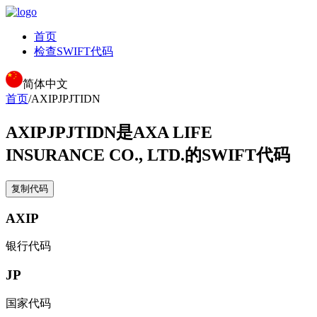
首页
检查SWIFT代码
简体中文
首页
/
AXIPJPJTIDN
AXIPJPJTIDN
是AXA LIFE
INSURANCE CO., LTD.的SWIFT代码
复制代码
AXIP
银行代码
JP
国家代码