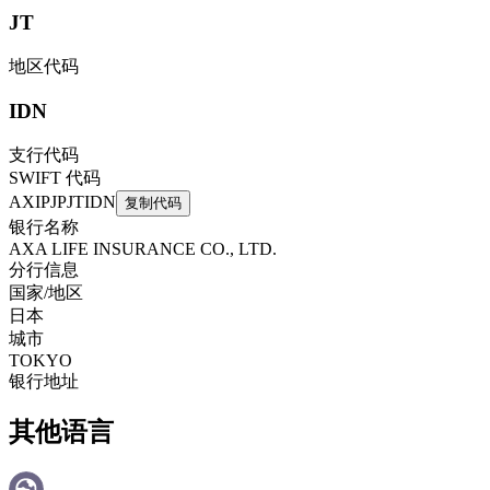
JT
地区代码
IDN
支行代码
SWIFT 代码
AXIPJPJTIDN
复制代码
银行名称
AXA LIFE INSURANCE CO., LTD.
分行信息
国家/地区
日本
城市
TOKYO
银行地址
其他语言