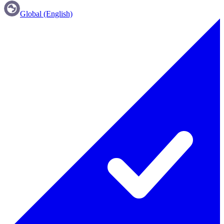
Global (English)