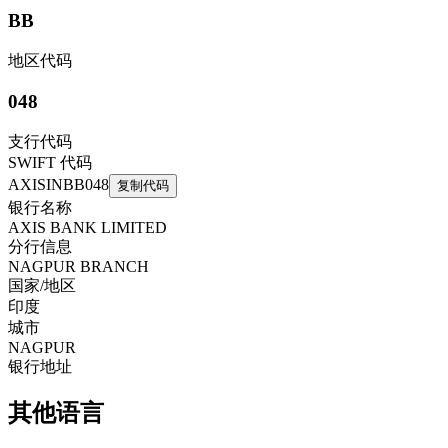
BB
地区代码
048
支行代码
SWIFT 代码
AXISINBB048
复制代码
银行名称
AXIS BANK LIMITED
分行信息
NAGPUR BRANCH
国家/地区
印度
城市
NAGPUR
银行地址
其他语言