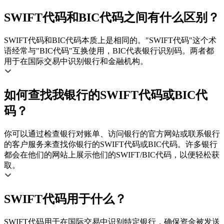
SWIFT代码和BIC代码之间有什么区别？
SWIFT代码和BIC代码本质上是相同的。"SWIFT代码"这个术
语经常与"BIC代码"互换使用，BIC代表银行识别码。两者都
用于在国际交易中识别银行和金融机构。
如何查找我银行的SWIFT代码或BIC代
码？
你可以通过检查银行对账单、访问银行的官方网站或联系银行
的客户服务来查找你银行的SWIFT代码或BIC代码。许多银行
都会在他们的网站上展示他们的SWIFT/BIC代码，以便轻松获
取。
SWIFT代码用于什么？
SWIFT代码用于在国际交易中识别特定银行，确保资金被发送