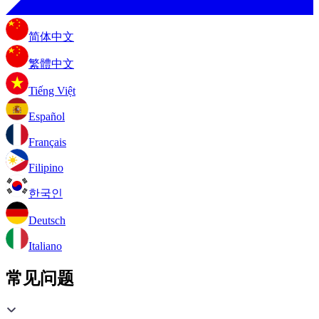
简体中文
繁體中文
Tiếng Việt
Español
Français
Filipino
한국인
Deutsch
Italiano
常见问题