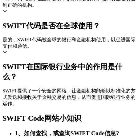
到正确的机构。
SWIFT代码是否在全球使用？
是的，SWIFT代码被全球的银行和金融机构使用，以促进国际
支付和通信。
SWIFT在国际银行业务中的作用是什
么？
SWIFT提供了一个安全的网络，让金融机构能够以标准化的方
式发送和接收关于金融交易的信息，从而促进国际银行业务的
运作。
SWIFT Code网站小知识
1、如何查找，或查询SWIFT Code信息?