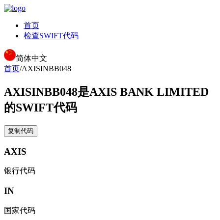
首页
检查SWIFT代码
简体中文
首页
/
AXISINBB048
AXISINBB048
是AXIS BANK LIMITED
的SWIFT代码
复制代码
AXIS
银行代码
IN
国家代码