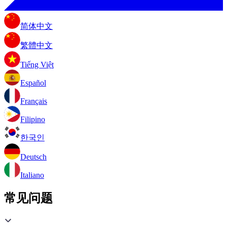
简体中文
繁體中文
Tiếng Việt
Español
Français
Filipino
한국인
Deutsch
Italiano
常见问题