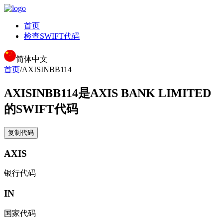
首页
检查SWIFT代码
简体中文
首页
/
AXISINBB114
AXISINBB114
是AXIS BANK LIMITED
的SWIFT代码
复制代码
AXIS
银行代码
IN
国家代码