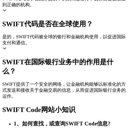
到正确的机构。
SWIFT代码是否在全球使用？
是的，SWIFT代码被全球的银行和金融机构使用，以促进国际
支付和通信。
SWIFT在国际银行业务中的作用是什
么？
SWIFT提供了一个安全的网络，让金融机构能够以标准化的方
式发送和接收关于金融交易的信息，从而促进国际银行业务的
运作。
SWIFT Code网站小知识
1、如何查找，或查询SWIFT Code信息?