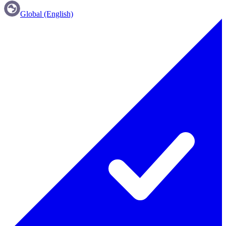
Global (English)