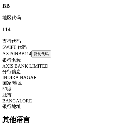
BB
地区代码
114
支行代码
SWIFT 代码
AXISINBB114
复制代码
银行名称
AXIS BANK LIMITED
分行信息
INDIRA NAGAR
国家/地区
印度
城市
BANGALORE
银行地址
其他语言