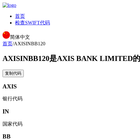
首页
检查SWIFT代码
简体中文
首页
/
AXISINBB120
AXISINBB120
是AXIS BANK LIMITED
复制代码
AXIS
银行代码
IN
国家代码
BB