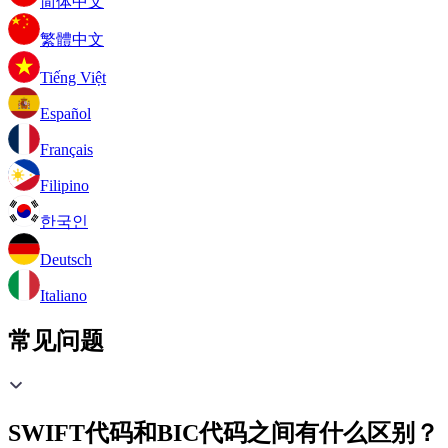
简体中文
繁體中文
Tiếng Việt
Español
Français
Filipino
한국인
Deutsch
Italiano
常见问题
SWIFT代码和BIC代码之间有什么区别？