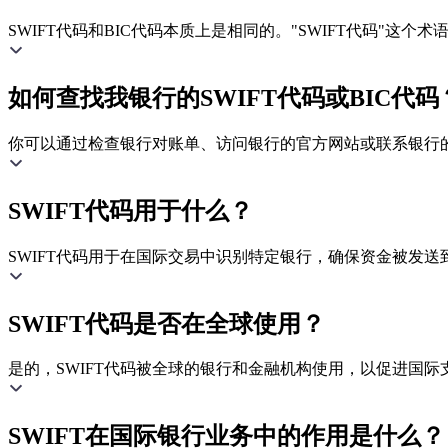
SWIFT代码和BIC代码本质上是相同的。"SWIFT代码"这
如何查找我银行的SWIFT代码或BIC代码
你可以通过检查银行对账单、访问银行的官方网站或联系银行的客
SWIFT代码用于什么？
SWIFT代码用于在国际交易中识别特定银行，确保资金被发送
SWIFT代码是否在全球使用？
是的，SWIFT代码被全球的银行和金融机构使用，以促进国际
SWIFT在国际银行业务中的作用是什么？