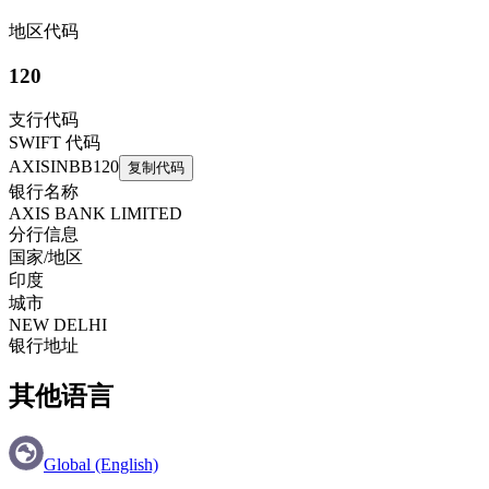
地区代码
120
支行代码
SWIFT 代码
AXISINBB120
复制代码
银行名称
AXIS BANK LIMITED
分行信息
国家/地区
印度
城市
NEW DELHI
银行地址
其他语言
Global (English)