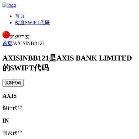
首页
检查SWIFT代码
简体中文
首页
/
AXISINBB121
AXISINBB121
是AXIS BANK LIMITED
的SWIFT代码
复制代码
AXIS
银行代码
IN
国家代码