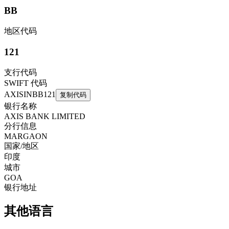
BB
地区代码
121
支行代码
SWIFT 代码
AXISINBB121
复制代码
银行名称
AXIS BANK LIMITED
分行信息
MARGAON
国家/地区
印度
城市
GOA
银行地址
其他语言