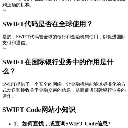
到正确的机构。
SWIFT代码是否在全球使用？
是的，SWIFT代码被全球的银行和金融机构使用，以促进国际
支付和通信。
SWIFT在国际银行业务中的作用是什
么？
SWIFT提供了一个安全的网络，让金融机构能够以标准化的方
式发送和接收关于金融交易的信息，从而促进国际银行业务的
运作。
SWIFT Code网站小知识
1、如何查找，或查询SWIFT Code信息?