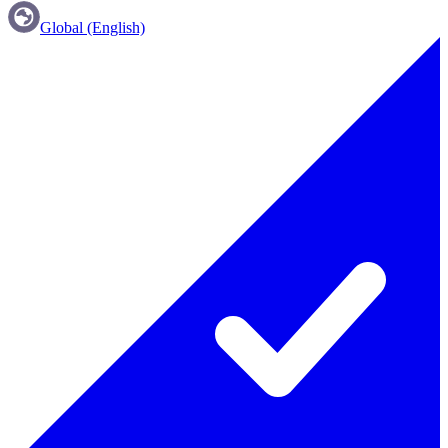
Global (English)