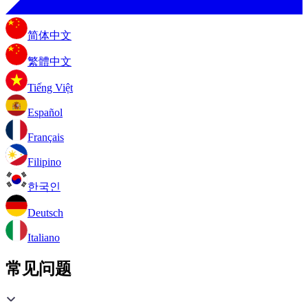
简体中文
繁體中文
Tiếng Việt
Español
Français
Filipino
한국인
Deutsch
Italiano
常见问题