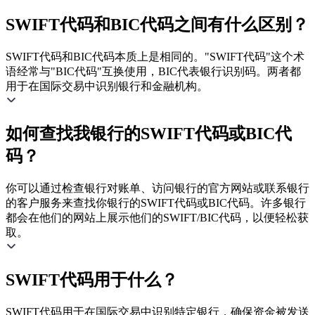
SWIFT代码和BIC代码之间有什么区别？
SWIFT代码和BIC代码本质上是相同的。"SWIFT代码"这个术
语经常与"BIC代码"互换使用，BIC代表银行识别码。两者都
用于在国际交易中识别银行和金融机构。
如何查找我银行的SWIFT代码或BIC代
码？
你可以通过检查银行对账单、访问银行的官方网站或联系银行
的客户服务来查找你银行的SWIFT代码或BIC代码。许多银行
都会在他们的网站上展示他们的SWIFT/BIC代码，以便轻松获
取。
SWIFT代码用于什么？
SWIFT代码用于在国际交易中识别特定银行，确保资金被发送