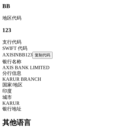
BB
地区代码
123
支行代码
SWIFT 代码
AXISINBB123
复制代码
银行名称
AXIS BANK LIMITED
分行信息
KARUR BRANCH
国家/地区
印度
城市
KARUR
银行地址
其他语言