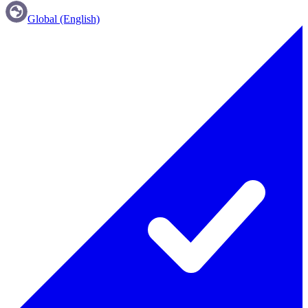
Global (English)