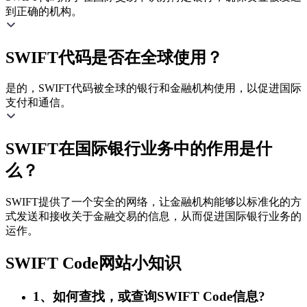
到正确的机构。
SWIFT代码是否在全球使用？
是的，SWIFT代码被全球的银行和金融机构使用，以促进国际
支付和通信。
SWIFT在国际银行业务中的作用是什
么？
SWIFT提供了一个安全的网络，让金融机构能够以标准化的方
式发送和接收关于金融交易的信息，从而促进国际银行业务的
运作。
SWIFT Code网站小知识
1、如何查找，或查询SWIFT Code信息?