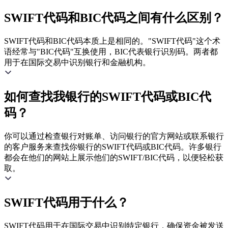
SWIFT代码和BIC代码之间有什么区别？
SWIFT代码和BIC代码本质上是相同的。"SWIFT代码"这个术
语经常与"BIC代码"互换使用，BIC代表银行识别码。两者都
用于在国际交易中识别银行和金融机构。
如何查找我银行的SWIFT代码或BIC代
码？
你可以通过检查银行对账单、访问银行的官方网站或联系银行
的客户服务来查找你银行的SWIFT代码或BIC代码。许多银行
都会在他们的网站上展示他们的SWIFT/BIC代码，以便轻松获
取。
SWIFT代码用于什么？
SWIFT代码用于在国际交易中识别特定银行，确保资金被发送