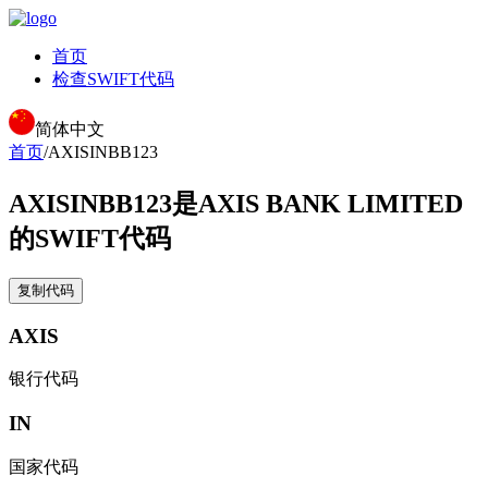
首页
检查SWIFT代码
简体中文
首页
/
AXISINBB123
AXISINBB123
是AXIS BANK LIMITED
的SWIFT代码
复制代码
AXIS
银行代码
IN
国家代码