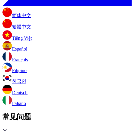
简体中文
繁體中文
Tiếng Việt
Español
Français
Filipino
한국인
Deutsch
Italiano
常见问题