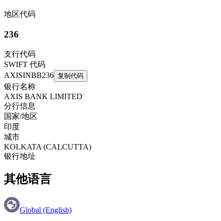
地区代码
236
支行代码
SWIFT 代码
AXISINBB236
复制代码
银行名称
AXIS BANK LIMITED
分行信息
国家/地区
印度
城市
KOLKATA (CALCUTTA)
银行地址
其他语言
Global (English)