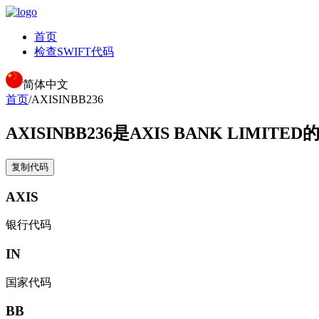
首页
检查SWIFT代码
简体中文
首页
/
AXISINBB236
AXISINBB236
是AXIS BANK LIMITED
复制代码
AXIS
银行代码
IN
国家代码
BB