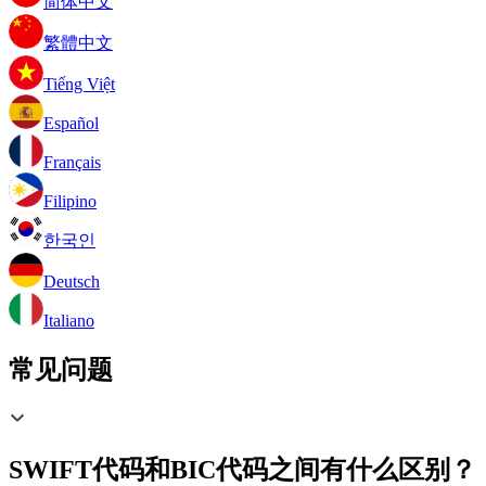
简体中文
繁體中文
Tiếng Việt
Español
Français
Filipino
한국인
Deutsch
Italiano
常见问题
SWIFT代码和BIC代码之间有什么区别？