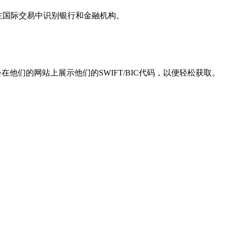
用于在国际交易中识别银行和金融机构。
他们的网站上展示他们的SWIFT/BIC代码，以便轻松获取。