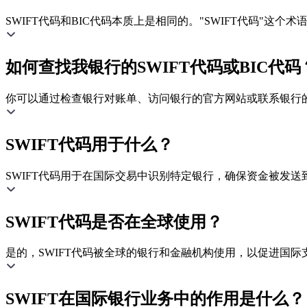
SWIFT代码和BIC代码本质上是相同的。"SWIFT代码"这
如何查找我银行的SWIFT代码或BIC代码
你可以通过检查银行对账单、访问银行的官方网站或联系银行的客
SWIFT代码用于什么？
SWIFT代码用于在国际交易中识别特定银行，确保资金被发送
SWIFT代码是否在全球使用？
是的，SWIFT代码被全球的银行和金融机构使用，以促进国际
SWIFT在国际银行业务中的作用是什么？