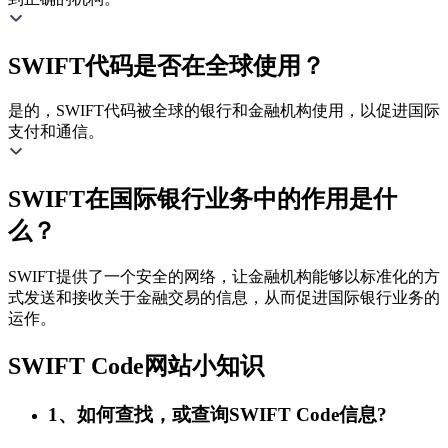
SWIFT代码是否在全球使用？
是的，SWIFT代码被全球的银行和金融机构使用，以促进国际
支付和通信。
SWIFT在国际银行业务中的作用是什
么？
SWIFT提供了一个安全的网络，让金融机构能够以标准化的方
式发送和接收关于金融交易的信息，从而促进国际银行业务的
运作。
SWIFT Code网站小知识
1、如何查找，或查询SWIFT Code信息?