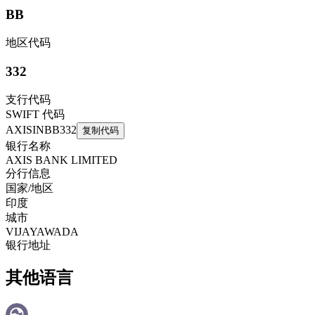
BB
地区代码
332
支行代码
SWIFT 代码
AXISINBB332
复制代码
银行名称
AXIS BANK LIMITED
分行信息
国家/地区
印度
城市
VIJAYAWADA
银行地址
其他语言