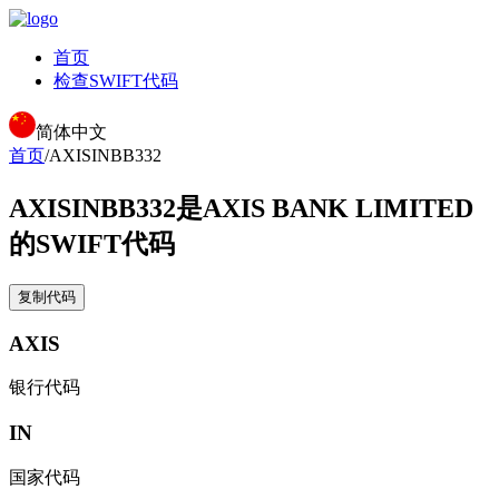
首页
检查SWIFT代码
简体中文
首页
/
AXISINBB332
AXISINBB332
是AXIS BANK LIMITED
的SWIFT代码
复制代码
AXIS
银行代码
IN
国家代码