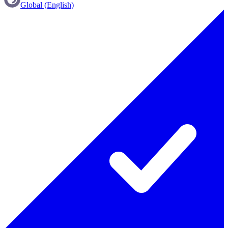
Global (English)