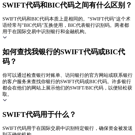
SWIFT代码和BIC代码之间有什么区别？
SWIFT代码和BIC代码本质上是相同的。"SWIFT代码"这个术
语经常与"BIC代码"互换使用，BIC代表银行识别码。两者都
用于在国际交易中识别银行和金融机构。
如何查找我银行的SWIFT代码或BIC代
码？
你可以通过检查银行对账单、访问银行的官方网站或联系银行
的客户服务来查找你银行的SWIFT代码或BIC代码。许多银行
都会在他们的网站上展示他们的SWIFT/BIC代码，以便轻松获
取。
SWIFT代码用于什么？
SWIFT代码用于在国际交易中识别特定银行，确保资金被发送
到正确的机构。