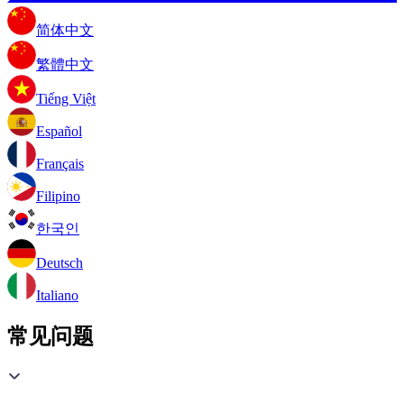
简体中文
繁體中文
Tiếng Việt
Español
Français
Filipino
한국인
Deutsch
Italiano
常见问题