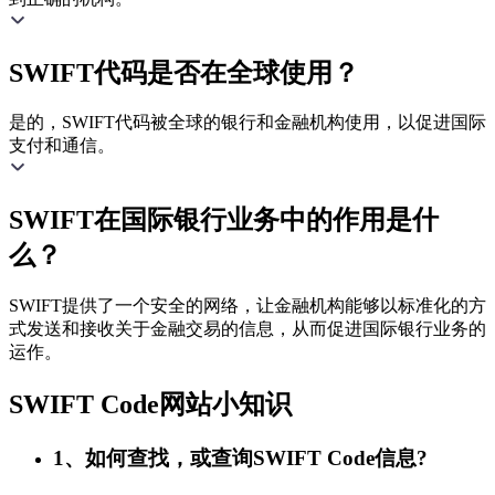
SWIFT代码是否在全球使用？
是的，SWIFT代码被全球的银行和金融机构使用，以促进国际
支付和通信。
SWIFT在国际银行业务中的作用是什
么？
SWIFT提供了一个安全的网络，让金融机构能够以标准化的方
式发送和接收关于金融交易的信息，从而促进国际银行业务的
运作。
SWIFT Code网站小知识
1、如何查找，或查询SWIFT Code信息?