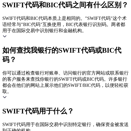
SWIFT代码和BIC代码之间有什么区别？
SWIFT代码和BIC代码本质上是相同的。"SWIFT代码"这个术
语经常与"BIC代码"互换使用，BIC代表银行识别码。两者都
用于在国际交易中识别银行和金融机构。
如何查找我银行的SWIFT代码或BIC代
码？
你可以通过检查银行对账单、访问银行的官方网站或联系银行
的客户服务来查找你银行的SWIFT代码或BIC代码。许多银行
都会在他们的网站上展示他们的SWIFT/BIC代码，以便轻松获
取。
SWIFT代码用于什么？
SWIFT代码用于在国际交易中识别特定银行，确保资金被发送
到正确的机构。