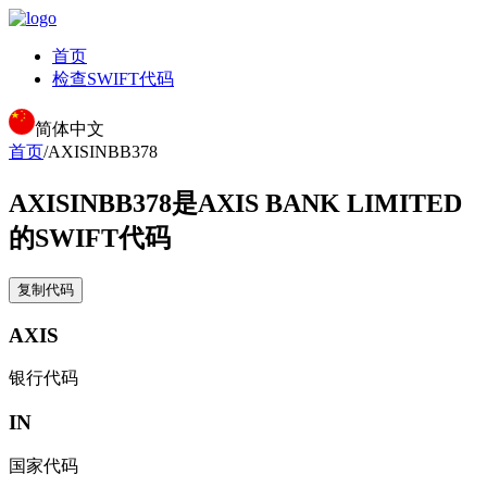
首页
检查SWIFT代码
简体中文
首页
/
AXISINBB378
AXISINBB378
是AXIS BANK LIMITED
的SWIFT代码
复制代码
AXIS
银行代码
IN
国家代码