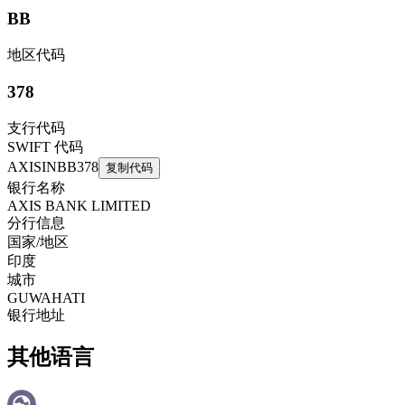
BB
地区代码
378
支行代码
SWIFT 代码
AXISINBB378
复制代码
银行名称
AXIS BANK LIMITED
分行信息
国家/地区
印度
城市
GUWAHATI
银行地址
其他语言