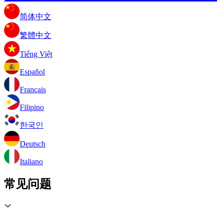
简体中文
繁體中文
Tiếng Việt
Español
Français
Filipino
한국인
Deutsch
Italiano
常见问题