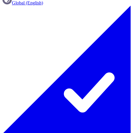
Global (English)