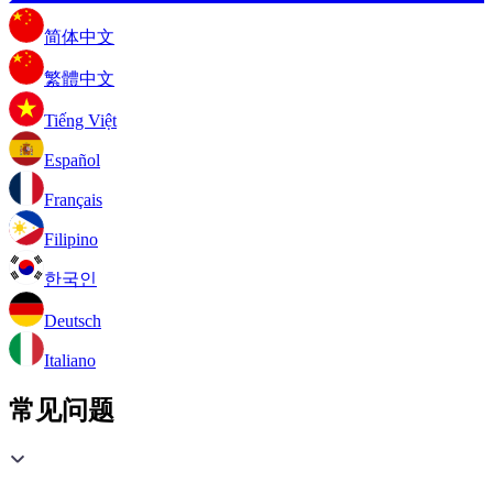
简体中文
繁體中文
Tiếng Việt
Español
Français
Filipino
한국인
Deutsch
Italiano
常见问题