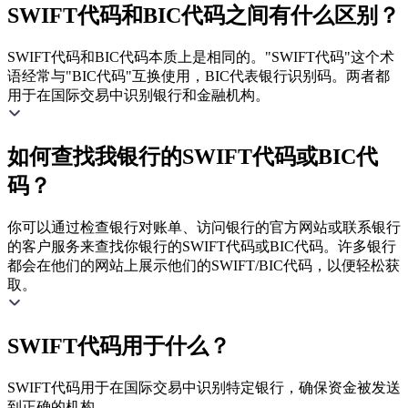
SWIFT代码和BIC代码之间有什么区别？
SWIFT代码和BIC代码本质上是相同的。"SWIFT代码"这个术
语经常与"BIC代码"互换使用，BIC代表银行识别码。两者都
用于在国际交易中识别银行和金融机构。
如何查找我银行的SWIFT代码或BIC代
码？
你可以通过检查银行对账单、访问银行的官方网站或联系银行
的客户服务来查找你银行的SWIFT代码或BIC代码。许多银行
都会在他们的网站上展示他们的SWIFT/BIC代码，以便轻松获
取。
SWIFT代码用于什么？
SWIFT代码用于在国际交易中识别特定银行，确保资金被发送
到正确的机构。