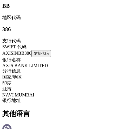
BB
地区代码
386
支行代码
SWIFT 代码
AXISINBB386
复制代码
银行名称
AXIS BANK LIMITED
分行信息
国家/地区
印度
城市
NAVI MUMBAI
银行地址
其他语言