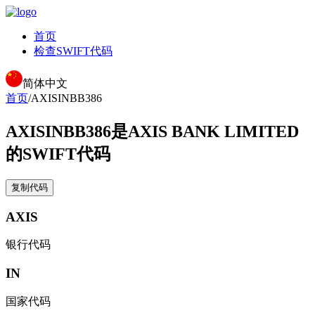
首页
检查SWIFT代码
简体中文
首页
/
AXISINBB386
AXISINBB386
是AXIS BANK LIMITED
的SWIFT代码
复制代码
AXIS
银行代码
IN
国家代码