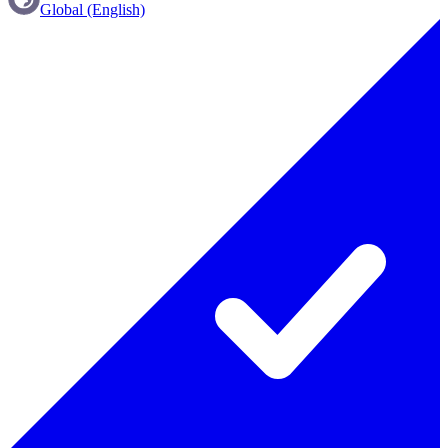
Global (English)