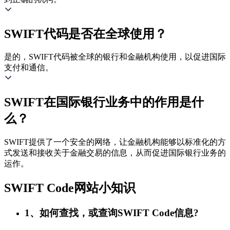
SWIFT代码是否在全球使用？
是的，SWIFT代码被全球的银行和金融机构使用，以促进国际
支付和通信。
SWIFT在国际银行业务中的作用是什
么？
SWIFT提供了一个安全的网络，让金融机构能够以标准化的方
式发送和接收关于金融交易的信息，从而促进国际银行业务的
运作。
SWIFT Code网站小知识
1、如何查找，或查询SWIFT Code信息?