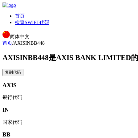
首页
检查SWIFT代码
简体中文
首页
/
AXISINBB448
AXISINBB448
是AXIS BANK LIMITED
复制代码
AXIS
银行代码
IN
国家代码
BB