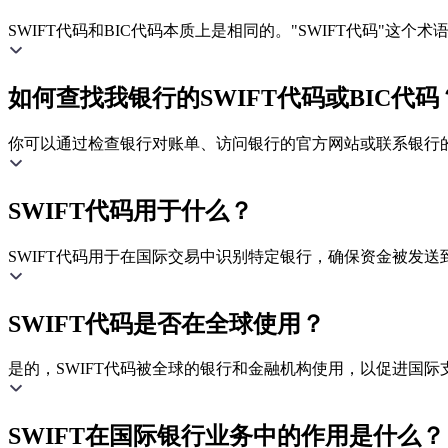
SWIFT代码和BIC代码本质上是相同的。"SWIFT代码"这
如何查找我银行的SWIFT代码或BIC代码
你可以通过检查银行对账单、访问银行的官方网站或联系银行的客
SWIFT代码用于什么？
SWIFT代码用于在国际交易中识别特定银行，确保资金被发送
SWIFT代码是否在全球使用？
是的，SWIFT代码被全球的银行和金融机构使用，以促进国际
SWIFT在国际银行业务中的作用是什么？