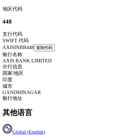
地区代码
448
支行代码
SWIFT 代码
AXISINBB448
复制代码
银行名称
AXIS BANK LIMITED
分行信息
国家/地区
印度
城市
GANDHINAGAR
银行地址
其他语言
Global (English)