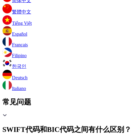
简体中文
繁體中文
Tiếng Việt
Español
Français
Filipino
한국인
Deutsch
Italiano
常见问题
SWIFT代码和BIC代码之间有什么区别？