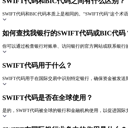
SWIFT代码和BIC代码之间有什么区别？
SWIFT代码和BIC代码本质上是相同的。"SWIFT代码"这
如何查找我银行的SWIFT代码或BIC代码
你可以通过检查银行对账单、访问银行的官方网站或联系银行的客
SWIFT代码用于什么？
SWIFT代码用于在国际交易中识别特定银行，确保资金被发送
SWIFT代码是否在全球使用？
是的，SWIFT代码被全球的银行和金融机构使用，以促进国际