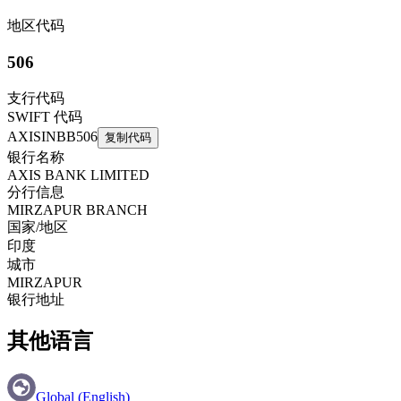
地区代码
506
支行代码
SWIFT 代码
AXISINBB506
复制代码
银行名称
AXIS BANK LIMITED
分行信息
MIRZAPUR BRANCH
国家/地区
印度
城市
MIRZAPUR
银行地址
其他语言
Global (English)