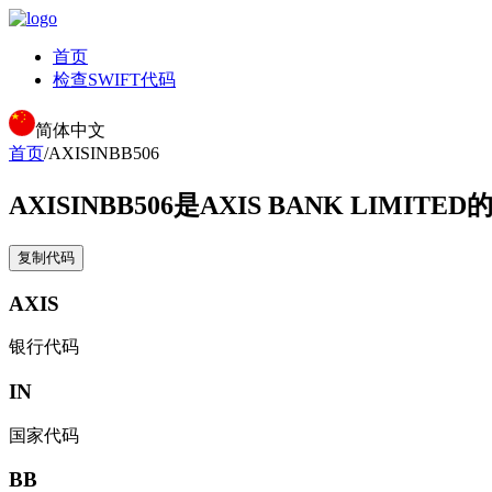
首页
检查SWIFT代码
简体中文
首页
/
AXISINBB506
AXISINBB506
是AXIS BANK LIMITED
复制代码
AXIS
银行代码
IN
国家代码
BB