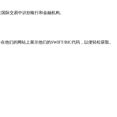
用于在国际交易中识别银行和金融机构。
他们的网站上展示他们的SWIFT/BIC代码，以便轻松获取。