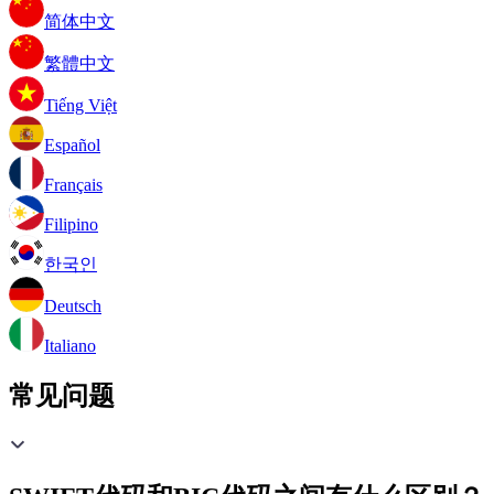
简体中文
繁體中文
Tiếng Việt
Español
Français
Filipino
한국인
Deutsch
Italiano
常见问题