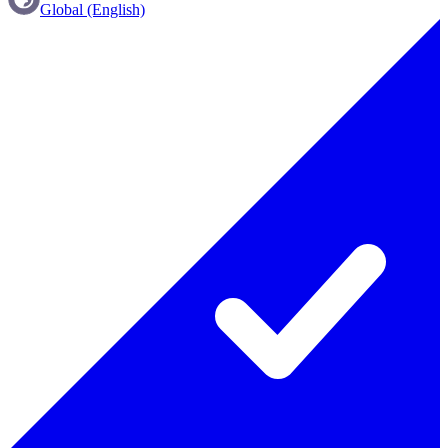
Global (English)