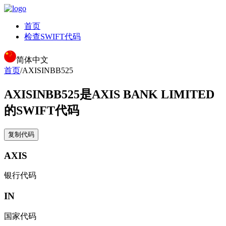
首页
检查SWIFT代码
简体中文
首页
/
AXISINBB525
AXISINBB525
是AXIS BANK LIMITED
的SWIFT代码
复制代码
AXIS
银行代码
IN
国家代码