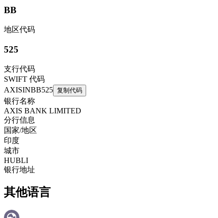
BB
地区代码
525
支行代码
SWIFT 代码
AXISINBB525
复制代码
银行名称
AXIS BANK LIMITED
分行信息
国家/地区
印度
城市
HUBLI
银行地址
其他语言