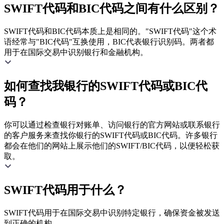
SWIFT代码和BIC代码之间有什么区别？
SWIFT代码和BIC代码本质上是相同的。"SWIFT代码"这个术
语经常与"BIC代码"互换使用，BIC代表银行识别码。两者都
用于在国际交易中识别银行和金融机构。
如何查找我银行的SWIFT代码或BIC代
码？
你可以通过检查银行对账单、访问银行的官方网站或联系银行
的客户服务来查找你银行的SWIFT代码或BIC代码。许多银行
都会在他们的网站上展示他们的SWIFT/BIC代码，以便轻松获
取。
SWIFT代码用于什么？
SWIFT代码用于在国际交易中识别特定银行，确保资金被发送
到正确的机构。