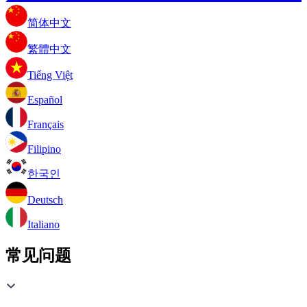
简体中文
繁體中文
Tiếng Việt
Español
Français
Filipino
한국인
Deutsch
Italiano
常见问题