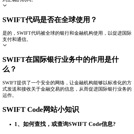
SWIFT代码是否在全球使用？
是的，SWIFT代码被全球的银行和金融机构使用，以促进国际
支付和通信。
SWIFT在国际银行业务中的作用是什
么？
SWIFT提供了一个安全的网络，让金融机构能够以标准化的方
式发送和接收关于金融交易的信息，从而促进国际银行业务的
运作。
SWIFT Code网站小知识
1、如何查找，或查询SWIFT Code信息?